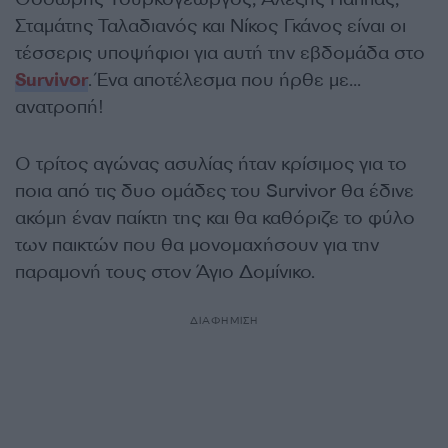
Σταμάτης Ταλαδιανός και Νίκος Γκάνος είναι οι
τέσσερις υποψήφιοι για αυτή την εβδομάδα στο
Survivor
. Ένα αποτέλεσμα που ήρθε με…
ανατροπή!
Ο τρίτος αγώνας ασυλίας ήταν κρίσιμος για το
ποια από τις δυο ομάδες του Survivor θα έδινε
ακόμη έναν παίκτη της και θα καθόριζε το φύλο
των παικτών που θα μονομαχήσουν για την
παραμονή τους στον Άγιο Δομίνικο.
ΔΙΑΦΗΜΙΣΗ