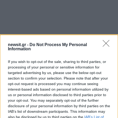
newsit.gr -
Do Not Process My Personal
Information
If you wish to opt-out of the sale, sharing to third parties, or
processing of your personal or sensitive information for
targeted advertising by us, please use the below opt-out
section to confirm your selection. Please note that after your
opt-out request is processed you may continue seeing
interest-based ads based on personal information utilized by
us or personal information disclosed to third parties prior to
your opt-out. You may separately opt-out of the further
disclosure of your personal information by third parties on the
IAB’s list of downstream participants. This information may
also be disclosed by us to third parties on the
IAB’s List of