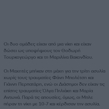
Οι δυο ομάδες είχαν από μια νίκη και είχαν
δώσει ως υποψήφιους τον Θοδωρή
Τουρκογεώργο και τη Μαριλίνα Βακονδίου.
Οι Μαχητές μπήκαν στη μάχη για την τρίτη ασυλία
χωρίς τους τραυματίες Φάνη Μπολέτση και
Γιάννη Περπατάρη, ενώ οι Διάσημοι δεν είχαν τις
επίσης τραυματίες Όλγα Πηλιάκη και Μαρία
Αντωνά. Παρά τις απουσίες, όμως, οι Μπλε
πήραν τη νίκη με 10-7 και κέρδισαν την ασυλία.