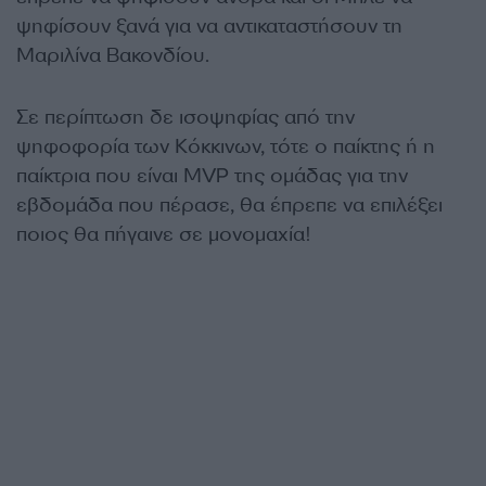
ψηφίσουν ξανά για να αντικαταστήσουν τη
Μαριλίνα Βακονδίου.
Σε περίπτωση δε ισοψηφίας από την
ψηφοφορία των Κόκκινων, τότε ο παίκτης ή η
παίκτρια που είναι MVP της ομάδας για την
εβδομάδα που πέρασε, θα έπρεπε να επιλέξει
ποιος θα πήγαινε σε μονομαχία!