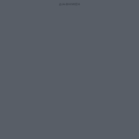
ΔΙΑΦΗΜΙΣΗ