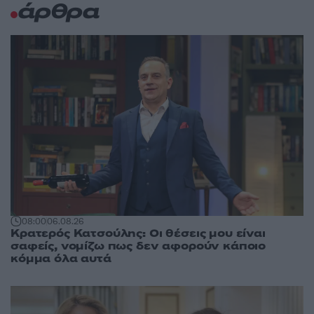
άρθρα
08:00
06.08.26
Κρατερός Κατσούλης: Οι θέσεις μου είναι
σαφείς, νομίζω πως δεν αφορούν κάποιο
κόμμα όλα αυτά