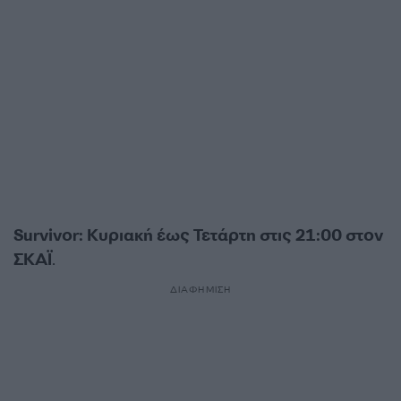
Survivor: Κυριακή έως Τετάρτη στις 21:00 στον
ΣΚΑΪ
.
ΔΙΑΦΗΜΙΣΗ