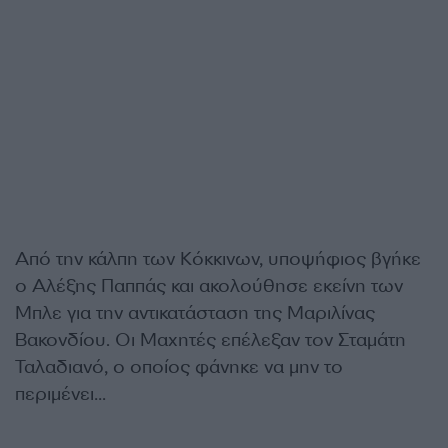
Από την κάλπη των Κόκκινων, υποψήφιος βγήκε
ο Αλέξης Παππάς και ακολούθησε εκείνη των
Μπλε για την αντικατάσταση της Μαριλίνας
Βακονδίου. Οι Μαχητές επέλεξαν τον Σταμάτη
Ταλαδιανό, ο οποίος φάνηκε να μην το
περιμένει…