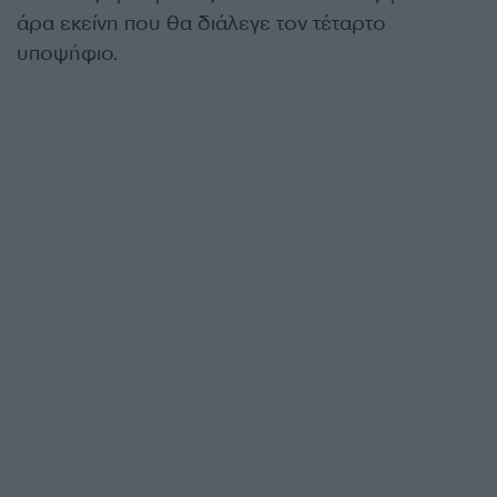
άρα εκείνη που θα διάλεγε τον τέταρτο
υποψήφιο.