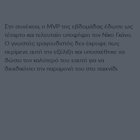
Στη συνέχεια, η MVP της εβδομάδας έδωσε ως
τέταρτο και τελευταίο υποψήφιο τον Νίκο Γκάνο.
Ο γνωστός τραγουδιστής δεν έκρυψε πως
περίμενε αυτή την εξέλιξη και υποσχέθηκε να
δώσει τον καλύτερό του εαυτό για να
διεκδικήσει την παραμονή του στο παιχνίδι.