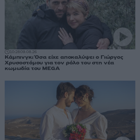
10:28
09.08.26
Κάμπινγκ: Όσα είχε αποκαλύψει ο Γιώργος
Χρυσοστόμου για τον ρόλο του στη νέα
κωμωδία του MEGA