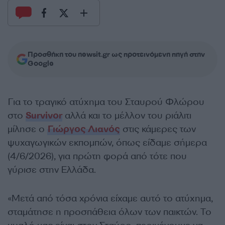
Προσθήκη του newsit.gr ως προτεινόμενη πηγή στην
Google
Για το τραγικό ατύχημα του Σταυρού Φλώρου
στο
Survivor
αλλά και το μέλλον του ριάλιτι
μίλησε ο
Γιώργος Λιανός
στις κάμερες των
ψυχαγωγικών εκπομπών, όπως είδαμε σήμερα
(4/6/2026), για πρώτη φορά από τότε που
γύρισε στην Ελλάδα.
«Μετά από τόσα χρόνια είχαμε αυτό το ατύχημα,
σταμάτησε η προσπάθεια όλων των παικτών. Το