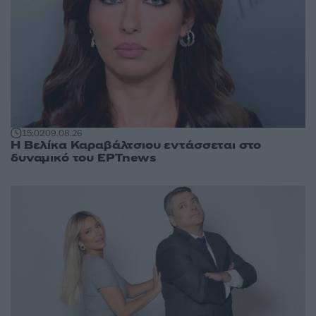
15:02
09.08.26
Η Βελίκα Καραβάλτσιου εντάσσεται στο
δυναμικό του ΕΡΤnews