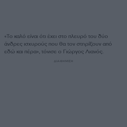
«Το καλό είναι ότι έχει στο πλευρό του δύο
άνδρες ισχυρούς που θα τον στηρίξουν από
εδώ και πέρα», τόνισε ο Γιώργος Λιανός.
ΔΙΑΦΗΜΙΣΗ