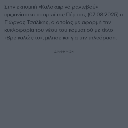
Στην εκπομπή «Καλοκαιρινό ραντεβού»
εμφανίστηκε το πρωί της Πέμπτης (07.08.2025) ο
Γιώργος Τσαλίκης, ο οποίος με αφορμή την
κυκλοφορία του νέου του κομματιού με τίτλο
«Βρε καλώς το», μίλησε και για την τηλεόραση.
ΔΙΑΦΗΜΙΣΗ