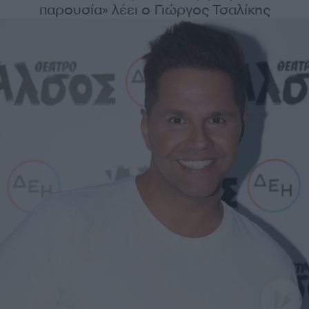
παρουσία» λέει ο Γιώργος Τσαλίκης