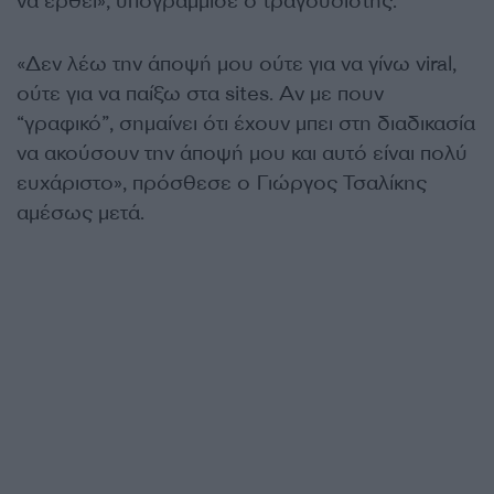
να έρθει», υπογράμμισε ο τραγουδιστής.
«Δεν λέω την άποψή μου ούτε για να γίνω viral,
ούτε για να παίξω στα sites. Αν με πουν
“γραφικό”, σημαίνει ότι έχουν μπει στη διαδικασία
να ακούσουν την άποψή μου και αυτό είναι πολύ
ευχάριστο», πρόσθεσε ο Γιώργος Τσαλίκης
αμέσως μετά.