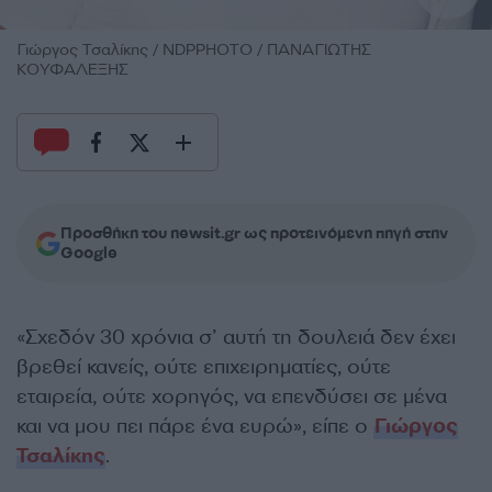
Γιώργος Τσαλίκης / NDPPHOTO / ΠΑΝΑΓΙΩΤΗΣ
ΚΟΥΦΑΛΕΞΗΣ
Προσθήκη του newsit.gr ως προτεινόμενη πηγή στην
Google
«Σχεδόν 30 χρόνια σ’ αυτή τη δουλειά δεν έχει
βρεθεί κανείς, ούτε επιχειρηματίες, ούτε
εταιρεία, ούτε χορηγός, να επενδύσει σε μένα
και να μου πει πάρε ένα ευρώ», είπε ο
Γιώργος
Τσαλίκης
.