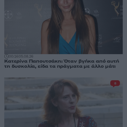
00:16
05.08.26
Κατερίνα Παπουτσάκη: Όταν βγήκα από αυτή
τη δυσκολία, είδα τα πράγματα με άλλο μάτι
8