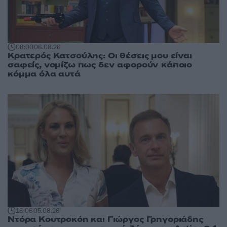
08:00
06.08.26
Κρατερός Κατσούλης: Οι θέσεις μου είναι
σαφείς, νομίζω πως δεν αφορούν κάποιο
κόμμα όλα αυτά
16:06
05.08.26
Ντόρα Κουτροκόη και Γιώργος Γρηγοριάδης