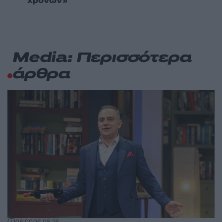
χρόνων»
Media: Περισσότερα
άρθρα