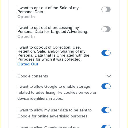
consent section.
I want to opt-out of the Sale of my
Personal Data.
Opted In
I want to opt-out of processing my
Personal Data for Targeted Advertising.
Opted In
I want to opt-out of Collection, Use,
Retention, Sale, and/or Sharing of my
Personal Data that Is Unrelated with the
Purposes for which it was collected.
Opted Out
Google consents
Αν τα χάσατε
I want to allow Google to enable storage
related to advertising like cookies on web or
device identifiers in apps.
I want to allow my user data to be sent to
Google for online advertising purposes.
I want to allow Google to send me