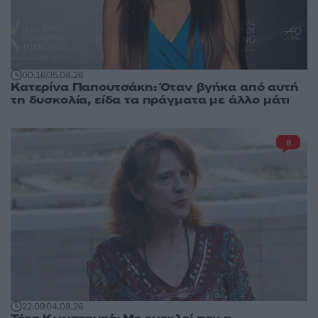
00:16
05.08.26
Κατερίνα Παπουτσάκη: Όταν βγήκα από αυτή
τη δυσκολία, είδα τα πράγματα με άλλο μάτι
8
22:09
04.08.26