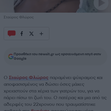
Σταύρος Φλώρος
Προσθήκη του newsit.gr ως προτεινόμενη πηγή στην
Google
Ο
Σταύρος Φλώρος
παραμένει ψύχραιμος και
αποφασισμένος να δώσει όσες μάχες
χρειαστούν στα χέρια των γιατρών του, για να
πάρει πίσω τη ζωή του. Ο πατέρας και μια από τις
αδερφές του 22χρονου που τραυματίστηκε