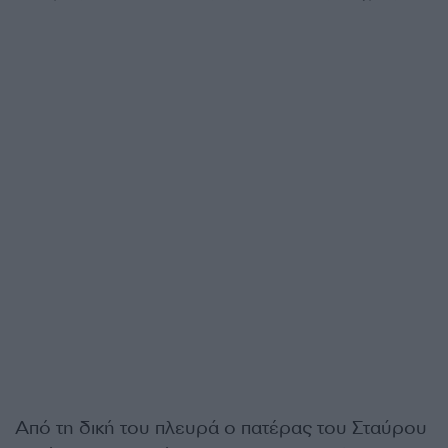
Από τη δική του πλευρά ο πατέρας του Σταύρου