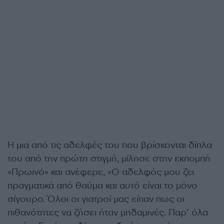
Η μια από τις αδελφές του που βρίσκονται δίπλα
του από την πρώτη στιγμή, μίλησε στην εκπομπή
«Πρωινό» και ανέφερε, «Ο αδελφός μου ζει
πραγματικά από θαύμα και αυτό είναι το μόνο
σίγουρο. Όλοι οι γιατροί μας είπαν πως οι
πιθανότητες να ζήσει ήταν μηδαμινές. Παρ’ όλα