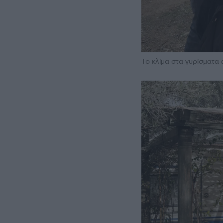
Το κλίμα στα γυρίσματα 