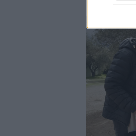
Οι φωτογραφίες α