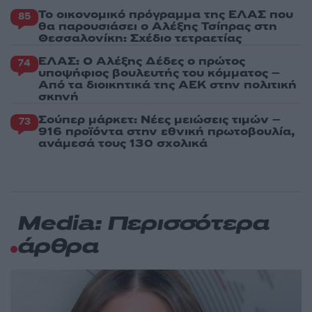
Το οικονομικό πρόγραμμα της ΕΛΑΣ που
85
θα παρουσιάσει ο Αλέξης Τσίπρας στη
Θεσσαλονίκη: Σχέδιο τετραετίας
ΕΛΑΣ: Ο Αλέξης Δέδες ο πρώτος
74
υποψήφιος βουλευτής του κόμματος –
Από τα διοικητικά της ΑΕΚ στην πολιτική
σκηνή
Σούπερ μάρκετ: Νέες μειώσεις τιμών –
73
916 προϊόντα στην εθνική πρωτοβουλία,
ανάμεσά τους 130 σχολικά
Media: Περισσότερα
άρθρα