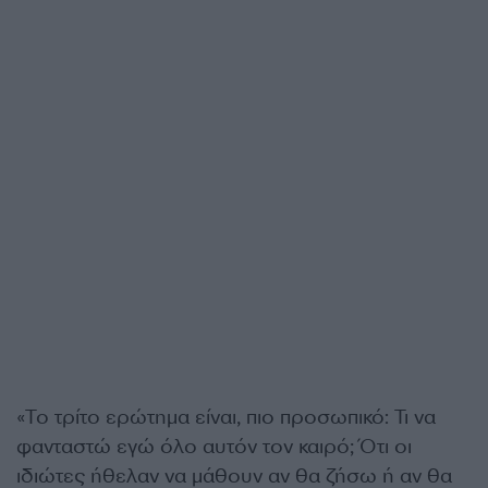
«Το τρίτο ερώτημα είναι, πιο προσωπικό: Τι να
φανταστώ εγώ όλο αυτόν τον καιρό; Ότι οι
ιδιώτες ήθελαν να μάθουν αν θα ζήσω ή αν θα