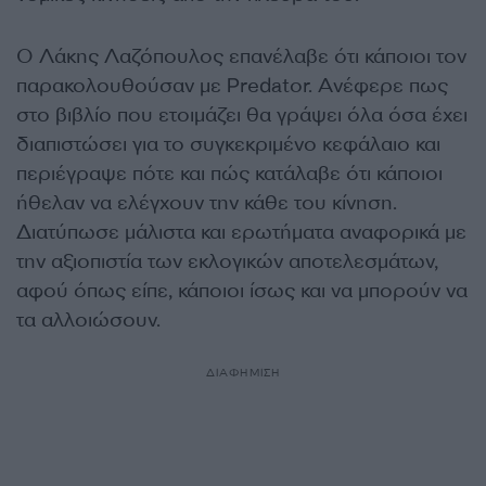
Ο Λάκης Λαζόπουλος επανέλαβε ότι κάποιοι τον
παρακολουθούσαν με Predator. Ανέφερε πως
στο βιβλίο που ετοιμάζει θα γράψει όλα όσα έχει
διαπιστώσει για το συγκεκριμένο κεφάλαιο και
περιέγραψε πότε και πώς κατάλαβε ότι κάποιοι
ήθελαν να ελέγχουν την κάθε του κίνηση.
Διατύπωσε μάλιστα και ερωτήματα αναφορικά με
την αξιοπιστία των εκλογικών αποτελεσμάτων,
αφού όπως είπε, κάποιοι ίσως και να μπορούν να
τα αλλοιώσουν.
ΔΙΑΦΗΜΙΣΗ