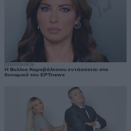
15:02
09.08.26
Η Βελίκα Καραβάλτσιου εντάσσεται στο
δυναμικό του ΕΡΤnews