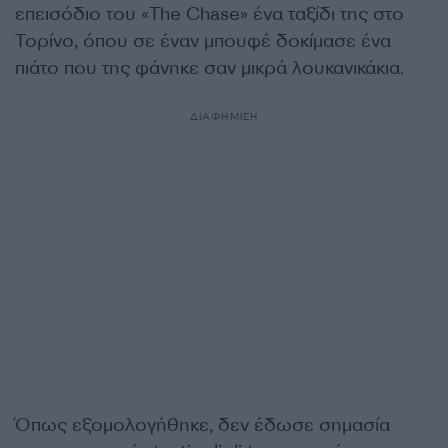
επεισόδιο του «The Chase» ένα ταξίδι της στο
Τορίνο, όπου σε έναν μπουφέ δοκίμασε ένα
πιάτο που της φάνηκε σαν μικρά λουκανικάκια.
ΔΙΑΦΗΜΙΣΗ
Όπως εξομολογήθηκε, δεν έδωσε σημασία