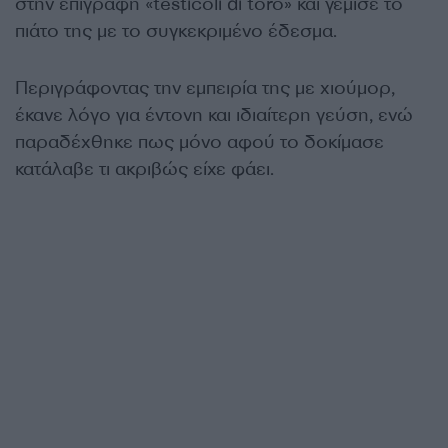
στην επιγραφή «testicoli di toro» και γέμισε το
πιάτο της με το συγκεκριμένο έδεσμα.
Περιγράφοντας την εμπειρία της με χιούμορ,
έκανε λόγο για έντονη και ιδιαίτερη γεύση, ενώ
παραδέχθηκε πως μόνο αφού το δοκίμασε
κατάλαβε τι ακριβώς είχε φάει.