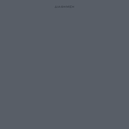
ΔΙΑΦΗΜΙΣΗ