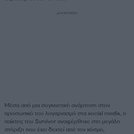
ΔΙΑΦΗΜΙΣΗ
Μέσα από μια συγκινητική ανάρτηση στον
προσωπικό του λογαριασμό στα social media, ο
παίκτης του Survivor αναφέρθηκε στη μεγάλη
στήριξη που έχει δεχτεί από τον κόσμο,