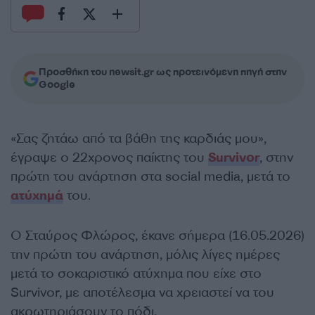
Προσθήκη του newsit.gr ως προτεινόμενη πηγή στην
Google
«Σας ζητάω από τα βάθη της καρδιάς μου»,
έγραψε ο 22χρονος παίκτης του
Survivor
, στην
πρώτη του ανάρτηση στα social media, μετά το
ατύχημά
του.
Ο Σταύρος Φλώρος, έκανε σήμερα (16.05.2026)
την πρώτη του ανάρτηση, μόλις λίγες ημέρες
μετά το σοκαριστικό ατύχημα που είχε στο
Survivor, με αποτέλεσμα να χρειαστεί να του
ακρωτηριάσουν το πόδι.