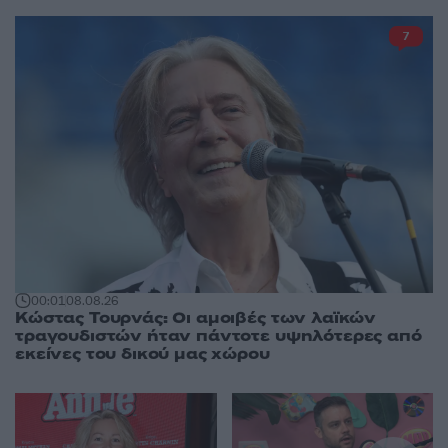
7
00:01
08.08.26
Κώστας Τουρνάς: Οι αμοιβές των λαϊκών
τραγουδιστών ήταν πάντοτε υψηλότερες από
εκείνες του δικού μας χώρου