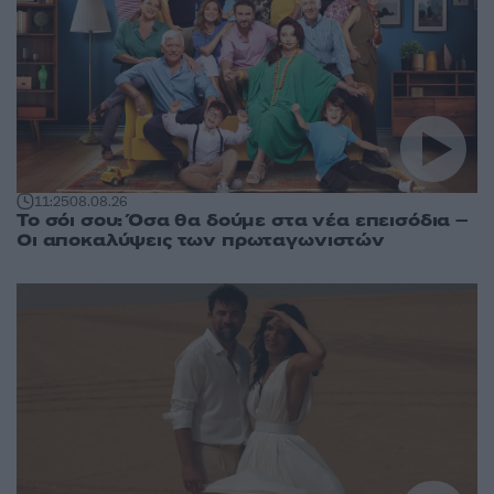
11:25
08.08.26
Το σόι σου: Όσα θα δούμε στα νέα επεισόδια –
Οι αποκαλύψεις των πρωταγωνιστών