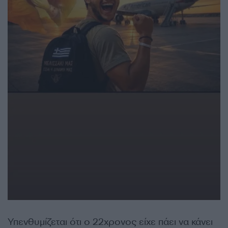
Υπενθυμίζεται ότι ο 22χρονος είχε πάει να κάνει