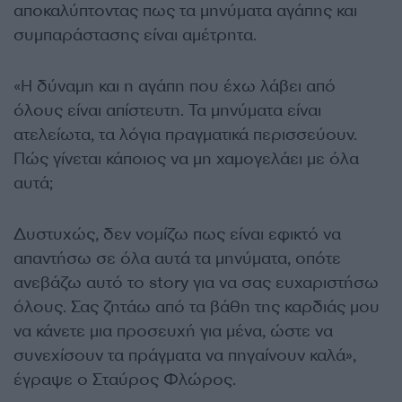
αποκαλύπτοντας πως τα μηνύματα αγάπης και
συμπαράστασης είναι αμέτρητα.
«Η δύναμη και η αγάπη που έχω λάβει από
όλους είναι απίστευτη. Τα μηνύματα είναι
ατελείωτα, τα λόγια πραγματικά περισσεύουν.
Πώς γίνεται κάποιος να μη χαμογελάει με όλα
αυτά;
Δυστυχώς, δεν νομίζω πως είναι εφικτό να
απαντήσω σε όλα αυτά τα μηνύματα, οπότε
ανεβάζω αυτό το story για να σας ευχαριστήσω
όλους. Σας ζητάω από τα βάθη της καρδιάς μου
να κάνετε μια προσευχή για μένα, ώστε να
συνεχίσουν τα πράγματα να πηγαίνουν καλά»,
έγραψε ο Σταύρος Φλώρος.