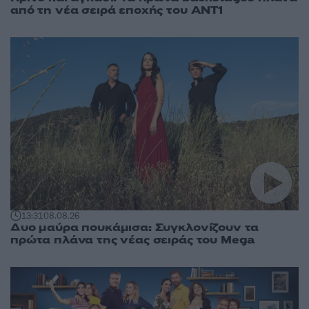
από τη νέα σειρά εποχής του ΑΝΤ1
13:31
08.08.26
Δυο μαύρα πουκάμισα: Συγκλονίζουν τα
πρώτα πλάνα της νέας σειράς του Mega