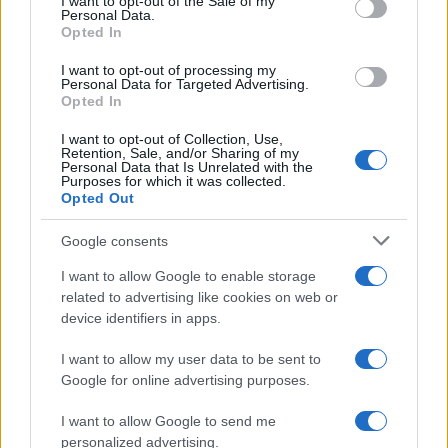
I want to opt-out of the Sale of my
Personal Data.
ΔΙΑΦΗΜΙΣΗ
Opted In
I want to opt-out of processing my
Personal Data for Targeted Advertising.
Opted In
I want to opt-out of Collection, Use,
Retention, Sale, and/or Sharing of my
Personal Data that Is Unrelated with the
Purposes for which it was collected.
Opted Out
Google consents
I want to allow Google to enable storage
related to advertising like cookies on web or
device identifiers in apps.
Αν τα χάσατε
I want to allow my user data to be sent to
Google for online advertising purposes.
I want to allow Google to send me
personalized advertising.