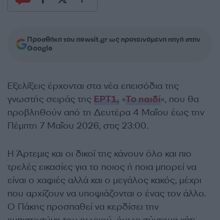
Προσθήκη του newsit.gr ως προτεινόμενη πηγή στην
Google
Εξελίξεις έρχονται στα νέα επεισόδια της
γνωστής σειράς της
ΕΡΤ1,
«
Το παιδί
», που θα
προβληθούν από τη Δευτέρα 4 Μαΐου έως την
Πέμπτη 7 Μαΐου 2026, στις 23:00.
Η Άρτεμις και οι δικοί της κάνουν όλο και πιο
τρελές εικασίες για το ποιος ή ποια μπορεί να
είναι ο χαφιές αλλά και ο μεγάλος κακός, μέχρι
που αρχίζουν να υποψιάζονται ο ένας τον άλλο.
Ο Πάκης προσπαθεί να κερδίσει την