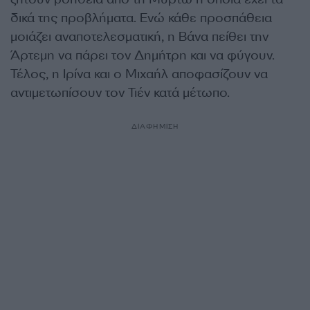
δικά της προβλήματα. Ενώ κάθε προσπάθεια
μοιάζει αναποτελεσματική, η Βάνα πείθει την
Άρτεμη να πάρει τον Δημήτρη και να φύγουν.
Τέλος, η Ιρίνα και ο Μιχαήλ αποφασίζουν να
αντιμετωπίσουν τον Τιέν κατά μέτωπο.
ΔΙΑΦΗΜΙΣΗ