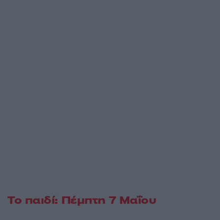
Το παιδί: Πέμπτη 7 Μαΐου