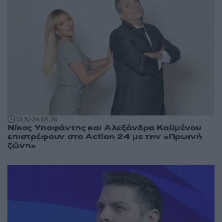
13:32
09.08.26
Νίκος Υποφάντης και Αλεξάνδρα Καϋμένου
επιστρέφουν στο Action 24 με την «Πρωινή
ζώνη»