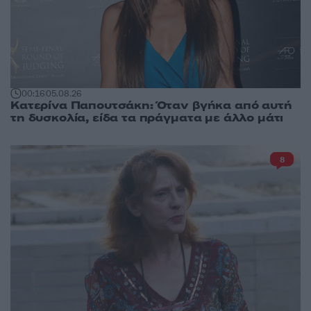
00:16
05.08.26
Κατερίνα Παπουτσάκη: Όταν βγήκα από αυτή
τη δυσκολία, είδα τα πράγματα με άλλο μάτι
8