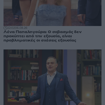
22:02
06.08.26
Λένα Παπαληγούρα: Ο σεβασμός δεν
προκύπτει από την εξουσία, είναι
προβληματικές οι σχέσεις εξουσίας