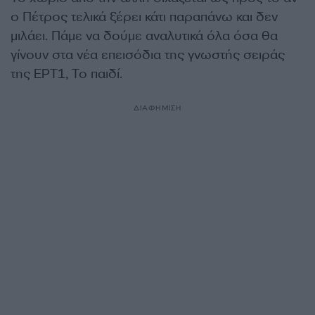
ο Πέτρος τελικά ξέρει κάτι παραπάνω και δεν
μιλάει. Πάμε να δούμε αναλυτικά όλα όσα θα
γίνουν στα νέα επεισόδια της γνωστής σειράς
της ΕΡΤ1, Το παιδί.
ΔΙΑΦΗΜΙΣΗ