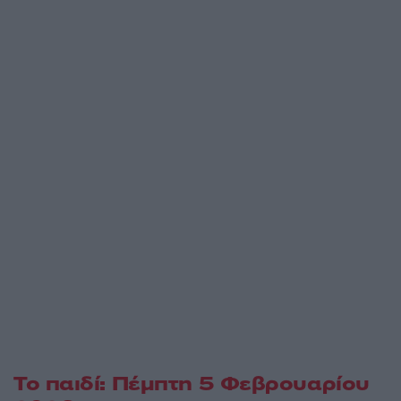
Το παιδί: Πέμπτη 5 Φεβρουαρίου