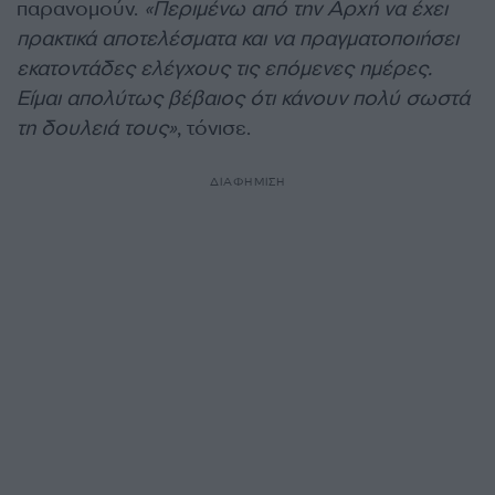
παρανομούν.
«Περιμένω από την Αρχή να έχει
πρακτικά αποτελέσματα και να πραγματοποιήσει
εκατοντάδες ελέγχους τις επόμενες ημέρες.
Είμαι απολύτως βέβαιος ότι κάνουν πολύ σωστά
τη δουλειά τους»
, τόνισε.
ΔΙΑΦΗΜΙΣΗ