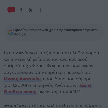
Προσθήκη του newsit.gr ως προτεινόμενη πηγή στην
Google
Για τον κίνδυνο εκτόξευσης του πληθωρισμού
και την απειλή μείωσης του αναπτυξιακού
ρυθμού της χώρας, εξαιτίας των πολεμικών
συγκρούσεων στην ευρύτερη περιοχή της
Μέσης Ανατολής
, προειδοποίησε σήμερα
(30.3.2026) ο υπουργός Ανάπτυξης,
Τάκης
Θεοδωρικάκος
, μιλώντας στον ΑΝΤ1.
«Η κυβέρνηση έκανε πολύ καλά που αντέδρασε