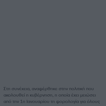
Στη συνέχεια, αναφέρθηκε στην πολιτική που
ακολουθεί η κυβέρνηση, η οποία έχει μειώσει
από την 1η Ιανουαρίου τη φορολογία για όλους