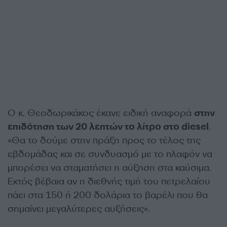
Ο κ. Θεοδωρικάκος έκανε ειδική αναφορά
στην
επιδότηση των 20 λεπτών το λίτρο στο diesel
.
«Θα το δούμε στην πράξη προς το τέλος της
εβδομάδας και σε συνδυασμό με το πλαφόν να
μπορέσει να σταματήσει η αύξηση στα καύσιμα.
Εκτός βέβαια αν η διεθνής τιμή του πετρελαίου
πάει στα 150 ή 200 δολάρια το βαρέλι που θα
σημαίνει μεγαλύτερες αυξήσεις».