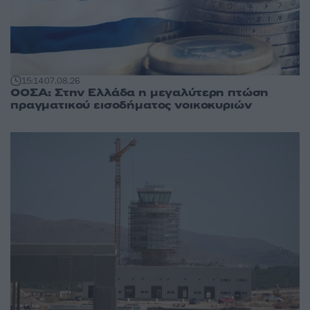
15:14
07.08.26
ΟΟΣΑ: Στην Ελλάδα η μεγαλύτερη πτώση
πραγματικού εισοδήματος νοικοκυριών