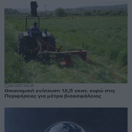
16:33
07.08.26
Οικονομική ενίσχυση 12,5 εκατ. ευρώ στις
Περιφέρειες για μέτρα βιοασφάλειας