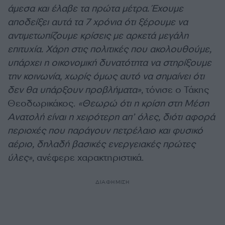
άμεσα και έλαβε τα πρώτα μέτρα. Έχουμε
αποδείξει αυτά τα 7 χρόνια ότι ξέρουμε να
αντιμετωπίζουμε κρίσεις με αρκετά μεγάλη
επιτυχία. Χάρη στις πολιτικές που ακολουθούμε,
υπάρχει η οικονομική δυνατότητα να στηρίξουμε
την κοινωνία, χωρίς όμως αυτό να σημαίνει ότι
δεν θα υπάρξουν προβλήματα»
, τόνισε ο Τάκης
Θεοδωρικάκος.
«Θεωρώ ότι η κρίση στη Μέση
Ανατολή είναι η χειρότερη απ’ όλες, διότι αφορά
περιοχές που παράγουν πετρέλαιο και φυσικό
αέριο, δηλαδή βασικές ενεργειακές πρώτες
ύλες»
, ανέφερε χαρακτηριστικά.
ΔΙΑΦΗΜΙΣΗ