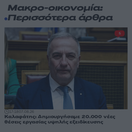
Μακρο-οικονομία:
Περισσότερα άρθρα
5
17:18
07.08.26
Καλαφάτης: Δημιουργήσαμε 20.000 νέες
θέσεις εργασίας υψηλής εξειδίκευσης