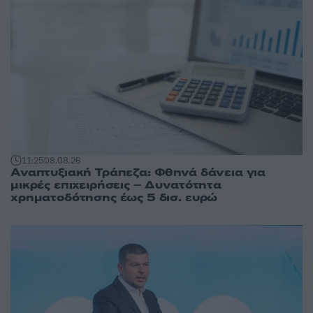
11:25
08.08.26
Αναπτυξιακή Τράπεζα: Φθηνά δάνεια για
μικρές επιχειρήσεις – Δυνατότητα
χρηματοδότησης έως 5 δισ. ευρώ