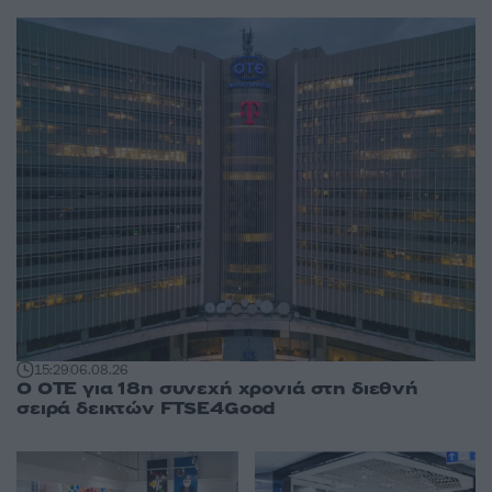
15:29
06.08.26
Ο ΟΤΕ για 18η συνεχή χρονιά στη διεθνή
σειρά δεικτών FTSE4Good