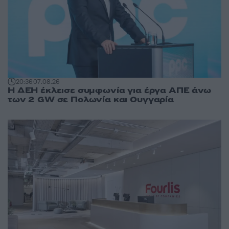
20:36
07.08.26
Η ΔΕΗ έκλεισε συμφωνία για έργα ΑΠΕ άνω
των 2 GW σε Πολωνία και Ουγγαρία