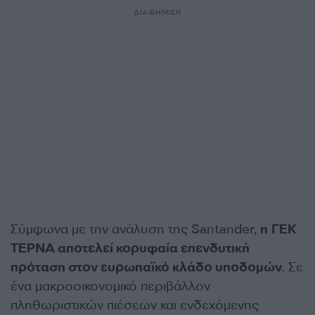
ΔΙΑΦΗΜΙΣΗ
Σύμφωνα με την ανάλυση της Santander,
η ΓΕΚ
ΤΕΡΝΑ αποτελεί κορυφαία επενδυτική
πρόταση στον ευρωπαϊκό κλάδο υποδομών
. Σε
ένα μακροοικονομικό περιβάλλον
πληθωριστικών πιέσεων και ενδεχόμενης