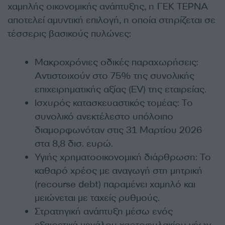
χαμηλής οικονομικής ανάπτυξης, η ΓΕΚ ΤΕΡΝΑ
αποτελεί αμυντική επιλογή, η οποία στηρίζεται σε
τέσσερις βασικούς πυλώνες:
Μακροχρόνιες οδικές παραχωρήσεις:
Αντιστοιχούν στο 75% της συνολικής
επιχειρηματικής αξίας (EV) της εταιρείας.
Ισχυρός κατασκευαστικός τομέας: Το
συνολικό ανεκτέλεστο υπόλοιπο
διαμορφωνόταν στις 31 Μαρτίου 2026
στα 8,8 δισ. ευρώ.
Υγιής χρηματοοικονομική διάρθρωση: Το
καθαρό χρέος με αναγωγή στη μητρική
(recourse debt) παραμένει χαμηλό και
μειώνεται με ταχείς ρυθμούς.
Στρατηγική ανάπτυξη μέσω ενός