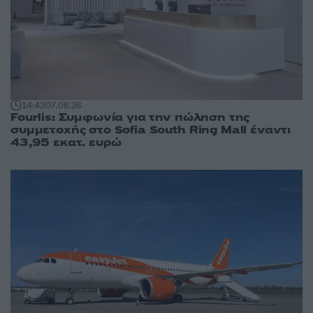
14:43
07.08.26
Fourlis: Συμφωνία για την πώληση της
συμμετοχής στο Sofia South Ring Mall έναντι
43,95 εκατ. ευρώ