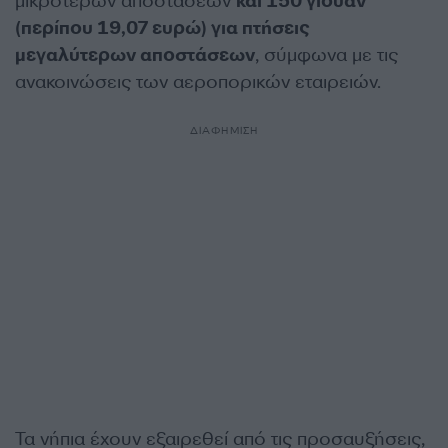
μικρότερων αποστάσεων
και 150 γιουάν
(περίπου 19,07 ευρώ) για πτήσεις
μεγαλύτερων αποστάσεων
, σύμφωνα με τις
ανακοινώσεις των αεροπορικών εταιρειών.
ΔΙΑΦΗΜΙΣΗ
Τα νήπια έχουν εξαιρεθεί από τις προσαυξήσεις,