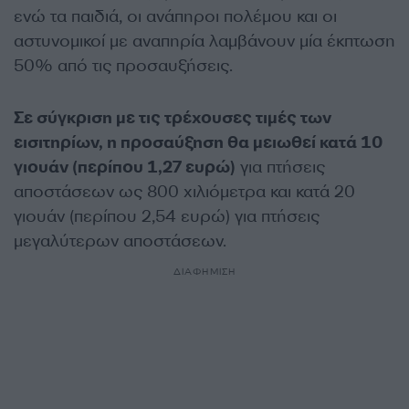
ενώ τα παιδιά, οι ανάπηροι πολέμου και οι
αστυνομικοί με αναπηρία λαμβάνουν μία έκπτωση
50% από τις προσαυξήσεις.
Σε σύγκριση με τις τρέχουσες τιμές των
εισιτηρίων, η προσαύξηση θα μειωθεί κατά 10
γιουάν (περίπου 1,27 ευρώ)
για πτήσεις
αποστάσεων ως 800 χιλιόμετρα και κατά 20
γιουάν (περίπου 2,54 ευρώ) για πτήσεις
μεγαλύτερων αποστάσεων.
ΔΙΑΦΗΜΙΣΗ