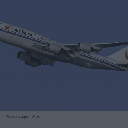
Φωτογραφία iStock