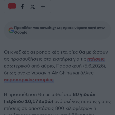
Προσθήκη του newsit.gr ως προτεινόμενη πηγή στην
Google
Οι κινεζικές αεροπορικές εταιρίες θα μειώσουν
τις προσαυξήσεις στα εισιτήρια για τις
πτήσεις
εσωτερικού από αύριο, Παρασκευή (5.6.2026),
όπως ανακοίνωσαν η Air China και άλλες
αεροπορικές εταιρίες
.
Η προσαύξηση θα μειωθεί στα
80 γιουάν
(περίπου 10,17 ευρώ)
ανά σκέλος πτήσης για τις
πτήσεις σε αποστάσεις 800 χιλιομέτρων ή