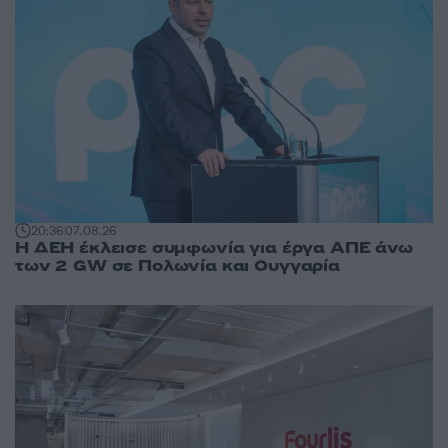
20:36
07.08.26
Η ΔΕΗ έκλεισε συμφωνία για έργα ΑΠΕ άνω
των 2 GW σε Πολωνία και Ουγγαρία