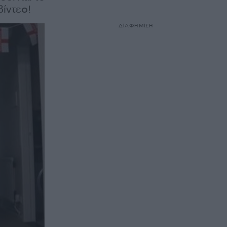
βίντεο!
ΔΙΑΦΗΜΙΣΗ