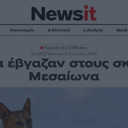
Οικονομία
Αθλητικά
Lifestyle
Medi
Παράξενες Ειδήσεις
11:49
Παρασκευή 2 Ιουνίου 2023
α έβγαζαν στους σ
Μεσαίωνα