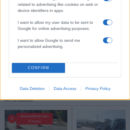
δραστηριοποιούνται στο Δέλτα.
related to advertising like cookies on web or
device identifiers in apps.
ΔΙΑΦΗΜΙΣΗ
I want to allow my user data to be sent to
Google for online advertising purposes.
I want to allow Google to send me
personalized advertising.
CONFIRM
Data Deletion
Data Access
Privacy Policy
Αν τα χάσατε
Ανανεώθηκε πριν
5 λεπτά