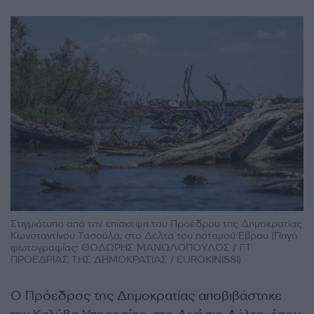
Στιγμιότυπο από την επίσκεψη του Προέδρου της Δημοκρατίας
Κωνσταντίνου Τασούλα, στο Δέλτα του ποταμού Έβρου (Πηγή
φωτογραφίας: ΘΟΔΩΡΗΣ ΜΑΝΩΛΟΠΟΥΛΟΣ / ΓΤ
ΠΡΟΕΔΡΙΑΣ ΤΗΣ ΔΗΜΟΚΡΑΤΙΑΣ / EUROKINISSI)
Ο Πρόεδρος της Δημοκρατίας αποβιβάστηκε