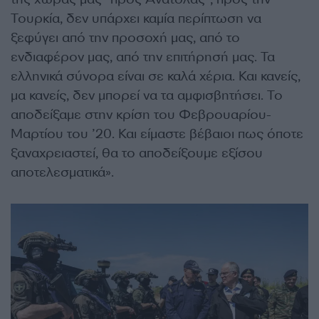
Τουρκία, δεν υπάρχει καμία περίπτωση να
ξεφύγει από την προσοχή μας, από το
ενδιαφέρον μας, από την επιτήρησή μας. Τα
ελληνικά σύνορα είναι σε καλά χέρια. Και κανείς,
μα κανείς, δεν μπορεί να τα αμφισβητήσει. Το
αποδείξαμε στην κρίση του Φεβρουαρίου-
Μαρτίου του ’20. Και είμαστε βέβαιοι πως όποτε
ξαναχρειαστεί, θα το αποδείξουμε εξίσου
αποτελεσματικά».