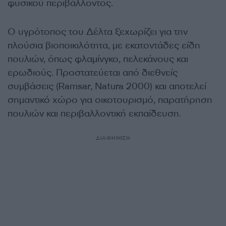
φυσικού περιβάλλοντος.
Ο υγρότοπος του Δέλτα ξεχωρίζει για την
πλούσια βιοποικιλότητα, με εκατοντάδες είδη
πουλιών, όπως φλαμίνγκο, πελεκάνους και
ερωδιούς. Προστατεύεται από διεθνείς
συμβάσεις (Ramsar, Natura 2000) και αποτελεί
σημαντικό χώρο για οικοτουρισμό, παρατήρηση
πουλιών και περιβαλλοντική εκπαίδευση.
ΔΙΑΦΗΜΙΣΗ