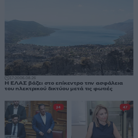
17:20
06.08.26
Η ΕΛΑΣ βάζει στο επίκεντρο την ασφάλεια
του ηλεκτρικού δικτύου μετά τις φωτιές
24
47