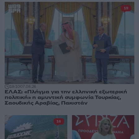
19
19:10
07.08.26
ΕΛΑΣ: «Πλήγμα για την ελληνική εξωτερική
πολιτική» η αμυντική συμφωνία Τουρκίας,
Σαουδικής Αραβίας, Πακιστάν
16