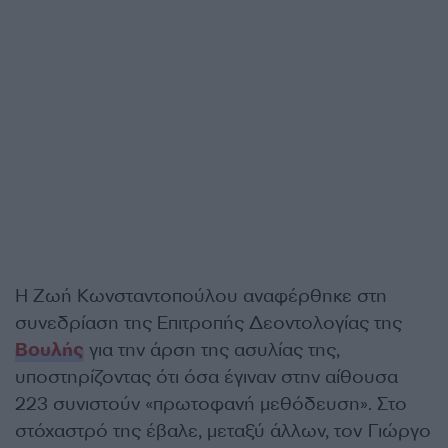
Η Ζωή Κωνσταντοπούλου αναφέρθηκε στη
συνεδρίαση της Επιτροπής Δεοντολογίας της
Βουλής
για την άρση της ασυλίας της,
υποστηρίζοντας ότι όσα έγιναν στην αίθουσα
223 συνιστούν «πρωτοφανή μεθόδευση». Στο
στόχαστρό της έβαλε, μεταξύ άλλων, τον Γιώργο