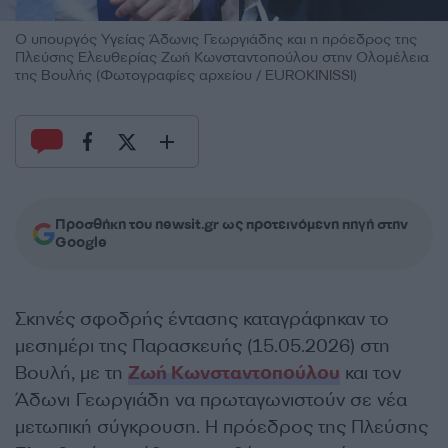
Ο υπουργός Υγείας Άδωνις Γεωργιάδης και η πρόεδρος της
Πλεύσης Ελευθερίας Ζωή Κωνσταντοπούλου στην Ολομέλεια
της Βουλής (Φωτογραφίες αρχείου / EUROKINISSI)
Προσθήκη του newsit.gr ως προτεινόμενη πηγή στην
Google
Σκηνές σφοδρής έντασης καταγράφηκαν το
μεσημέρι της Παρασκευής (15.05.2026) στη
Βουλή, με τη
Ζωή Κωνσταντοπούλου
και τον
Άδωνι Γεωργιάδη να πρωταγωνιστούν σε νέα
μετωπική σύγκρουση. Η πρόεδρος της Πλεύσης