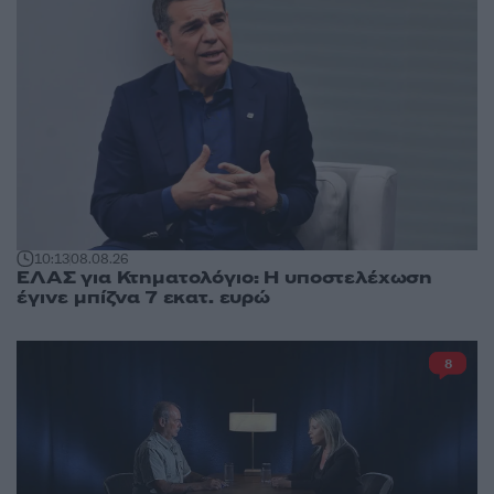
10:13
08.08.26
ΕΛΑΣ για Κτηματολόγιο: Η υποστελέχωση
έγινε μπίζνα 7 εκατ. ευρώ
8