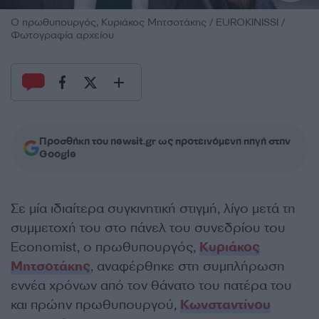
Ο πρωθυπουργός, Κυριάκος Μητσοτάκης / EUROKINISSI /
Φωτογραφία αρχείου
Προσθήκη του newsit.gr ως προτεινόμενη πηγή στην
Google
Σε μία ιδιαίτερα συγκινητική στιγμή, λίγο μετά τη
συμμετοχή του στο πάνελ του συνεδρίου του
Economist, ο πρωθυπουργός,
Κυριάκος
Μητσοτάκης
, αναφέρθηκε στη συμπλήρωση
εννέα χρόνων από τον θάνατο του πατέρα του
και πρώην πρωθυπουργού,
Κωνσταντίνου