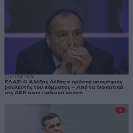
13:15
08.08.26
ΕΛΑΣ: Ο Αλέξης Δέδες ο πρώτος υποψήφιος
βουλευτής του κόμματος – Από τα διοικητικά
της ΑΕΚ στην πολιτική σκηνή
7