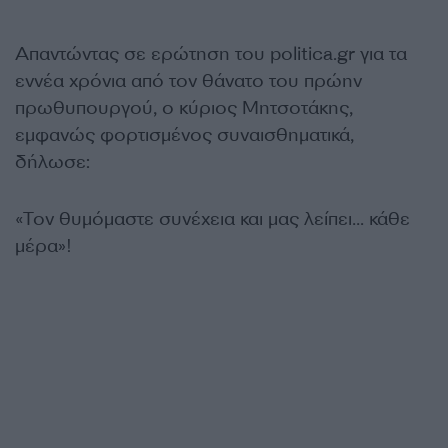
Απαντώντας σε ερώτηση του politica.gr για τα
εννέα χρόνια από τον θάνατο του πρώην
πρωθυπουργού, ο κύριος Μητσοτάκης,
εμφανώς φορτισμένος συναισθηματικά,
δήλωσε:
«Τον θυμόμαστε συνέχεια και μας λείπει… κάθε
μέρα»!