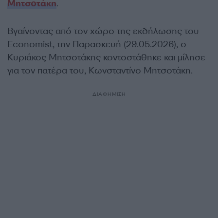
Μητσοτάκη
.
Βγαίνοντας από τον χώρο της εκδήλωσης του
Economist, την Παρασκευή (29.05.2026), ο
Κυριάκος Μητσοτάκης κοντοστάθηκε και μίλησε
για τον πατέρα του, Κωνσταντίνο Μητσοτάκη.
ΔΙΑΦΗΜΙΣΗ