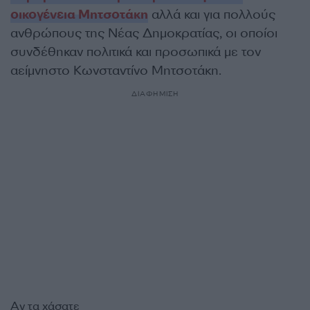
οικογένεια Μητσοτάκη
αλλά και για πολλούς
ανθρώπους της Νέας Δημοκρατίας, οι οποίοι
συνδέθηκαν πολιτικά και προσωπικά με τον
αείμνηστο Κωνσταντίνο Μητσοτάκη.
ΔΙΑΦΗΜΙΣΗ
Αν τα χάσατε