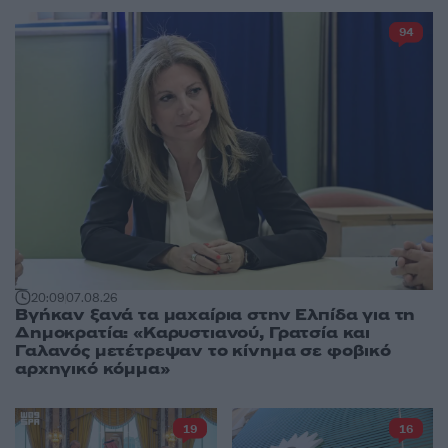
94
20:09
07.08.26
Βγήκαν ξανά τα μαχαίρια στην Ελπίδα για τη
Δημοκρατία: «Καρυστιανού, Γρατσία και
Γαλανός μετέτρεψαν το κίνημα σε φοβικό
αρχηγικό κόμμα»
19
16