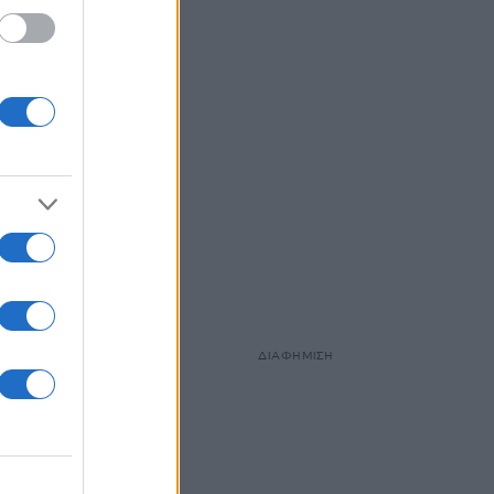
ΔΙΑΦΗΜΙΣΗ