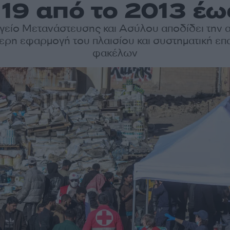
 19 από το 2013 έ
γείο Μετανάστευσης και Ασύλου αποδίδει την 
ερη εφαρμογή του πλαισίου και συστηματική επ
φακέλων