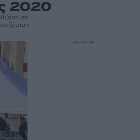
ως 2020
αύξηση σε
ανεξέταση
ΔΙΑΦΗΜΙΣΗ