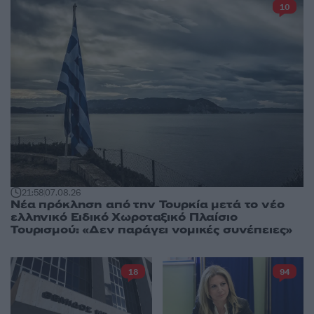
10
21:58
07.08.26
Νέα πρόκληση από την Τουρκία μετά το νέο
ελληνικό Ειδικό Χωροταξικό Πλαίσιο
Τουρισμού: «Δεν παράγει νομικές συνέπειες»
18
94