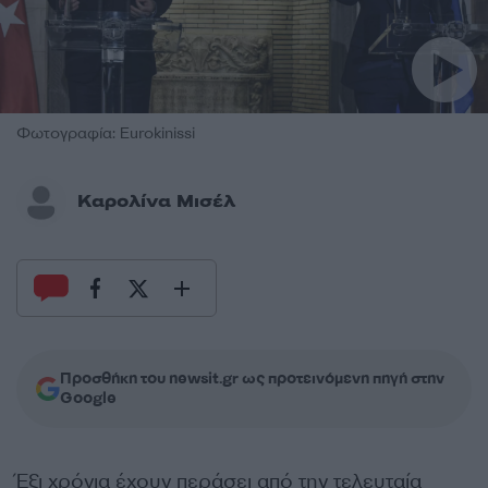
Φωτογραφία: Eurokinissi
Καρολίνα Μισέλ
Προσθήκη του newsit.gr ως προτεινόμενη πηγή στην
Google
Έξι χρόνια έχουν περάσει από την τελευταία