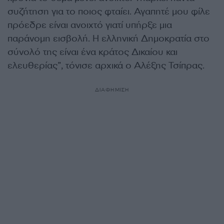
συζήτηση για το ποιος φταίει. Αγαπητέ μου φίλε
πρόεδρε είναι ανοιχτό γιατί υπήρξε μια
παράνομη εισβολή. Η ελληνική Δημοκρατία στο
σύνολό της είναι ένα κράτος Δικαίου και
ελευθερίας”, τόνισε αρχικά ο Αλέξης Τσίπρας.
ΔΙΑΦΗΜΙΣΗ