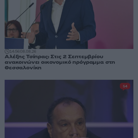
14:56
08.08.26
Αλέξης Τσίπρας: Στις 2 Σεπτεμβρίου
ανακοινώνει οικονομικό πρόγραμμα στη
Θεσσαλονίκη
54