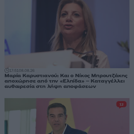
17:51
08.08.26
Μαρία Καρυστιανού: Και ο Νίκος Μπρουτζάκης
αποχώρησε από την «Ελπίδα» – Καταγγέλλει
αυθαιρεσία στη λήψη αποφάσεων
12