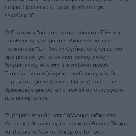
Σοφιά. Πρέπει να υπάρχει βούληση για
ελευθερία”.
Ο Ερντογάν “πάτησε” στην ατάκα του Έλληνα
πρωθυπουργού για την ηλικία του και είπε
προκλητικά: “Στη δυτική Θράκη, το ζήτημα του
αρχιμουφτή, για το αν είναι εκλεγμένος ή
διορισμένος, συνιστά μια σοβαρή πληγή.
Πιστεύω ότι ο αξιότιμος πρωθυπουργός θα
μεριμνήσει για το ζήτημα. Για το ζήτημα των
θρησκειών, μπορεί αν επιλυθεί σε συνεργασία
των υπουργείων.
Τα βήματα που θα καταβάλλουμε ειδικά στο
Κυπριακό, θα είναι προς την κατεύθυνση δίκαιης
και βιώσιμης λύσης. Ο κύριος Τσίπρας,