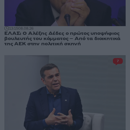
13:15
08.08.26
ΕΛΑΣ: Ο Αλέξης Δέδες ο πρώτος υποψήφιος
βουλευτής του κόμματος – Από τα διοικητικά
της ΑΕΚ στην πολιτική σκηνή
7