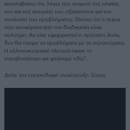
καταλαβαίνω ότι, λόγω του νεαρού της ηλικίας
του και της απειρίας του, εξανίσταται για την
συνέχιση του προβλήματος. Βλέπω ότι η πείρα
που αποκόμισα από την διαδικασία είναι
πολύτιμη. Αν είχε εφαρμοστεί η πρόταση Ανάν,
δεν θα είχαμε τα προβλήματα με τα στρατεύματα.
Η ελληνοκυπριακή πλευρά έκανε το
στραβοπάτημα και φτάσαμε εδώ”.
Δείτε την επεισοδιακή συνέντευξη Τύπου