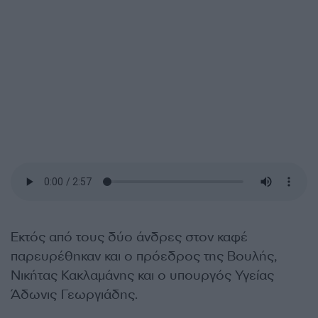
Εκτός από τους δύο άνδρες στον καφέ
παρευρέθηκαν και ο πρόεδρος της Βουλής,
Νικήτας Κακλαμάνης και ο υπουργός Υγείας
Άδωνις Γεωργιάδης.