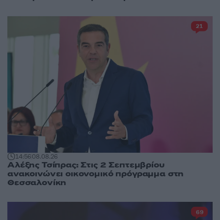
21
14:56
08.08.26
Αλέξης Τσίπρας: Στις 2 Σεπτεμβρίου
ανακοινώνει οικονομικό πρόγραμμα στη
Θεσσαλονίκη
69