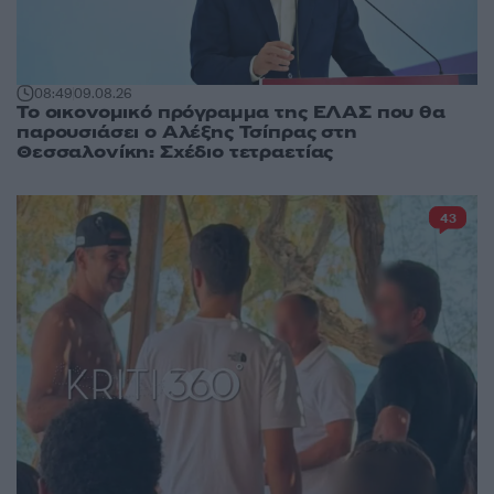
08:49
09.08.26
Το οικονομικό πρόγραμμα της ΕΛΑΣ που θα
παρουσιάσει ο Αλέξης Τσίπρας στη
Θεσσαλονίκη: Σχέδιο τετραετίας
43