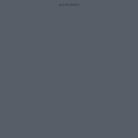
ΔΙΑΦΗΜΙΣΗ