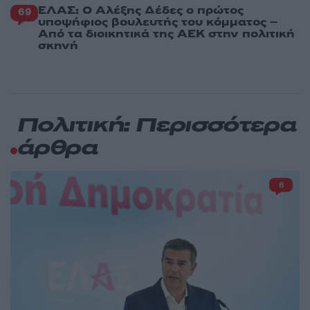
ΕΛΑΣ: Ο Αλέξης Δέδες ο πρώτος
69
υποψήφιος βουλευτής του κόμματος –
Από τα διοικητικά της ΑΕΚ στην πολιτική
σκηνή
Πολιτική: Περισσότερα
άρθρα
8