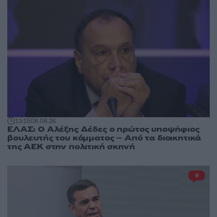
13:15
08.08.26
ΕΛΑΣ: Ο Αλέξης Δέδες ο πρώτος υποψήφιος
βουλευτής του κόμματος – Από τα διοικητικά
της ΑΕΚ στην πολιτική σκηνή
8