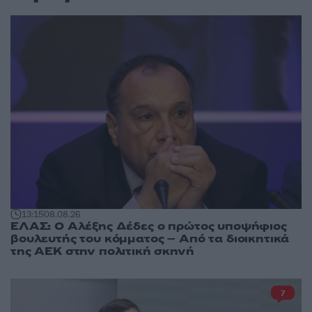
13:15
08.08.26
ΕΛΑΣ: Ο Αλέξης Δέδες ο πρώτος υποψήφιος
βουλευτής του κόμματος – Από τα διοικητικά
της ΑΕΚ στην πολιτική σκηνή
7