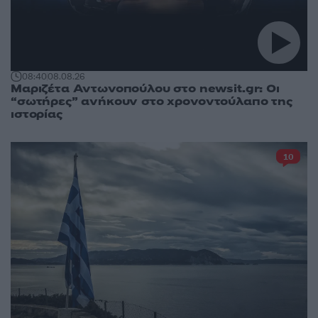
08:40
08.08.26
Μαριζέτα Αντωνοπούλου στο newsit.gr: Οι
“σωτήρες” ανήκουν στο χρονοντούλαπο της
ιστορίας
10