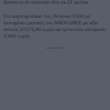
βρίσκεται σε ακινησία εδώ και 21 χρόνια.
Στο χαρτοφυλάκιό του, δηλώνει 3.500 μη
εισηγμένες μετοχές της ANEN LINES, με αξία
κτήσης 10.271,46 ευρώ και τρέχουσα αποτίμηση
1.400 ευρώ.
ΔΙΑΦΗΜΙΣΗ