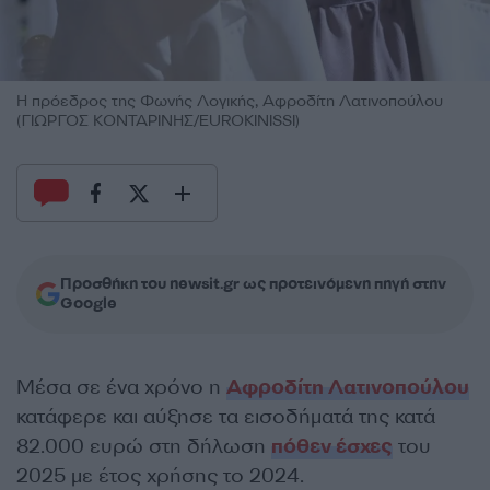
Η πρόεδρος της Φωνής Λογικής, Αφροδίτη Λατινοπούλου
(ΓΙΩΡΓΟΣ ΚΟΝΤΑΡΙΝΗΣ/EUROKINISSI)
Προσθήκη του newsit.gr ως προτεινόμενη πηγή στην
Google
Μέσα σε ένα χρόνο η
Αφροδίτη Λατινοπούλου
κατάφερε και αύξησε τα εισοδήματά της κατά
82.000 ευρώ στη δήλωση
πόθεν έσχες
του
2025 με έτος χρήσης το 2024.