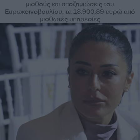
μισθούς και αποζημιώσεις του
Ευρωκοινοβουλίου, τα 18.900,89 ευρώ από
μισθωτές υπηρεσίες