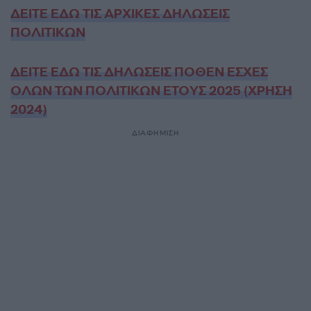
ΔΕΙΤΕ ΕΔΩ ΤΙΣ ΑΡΧΙΚΕΣ ΔΗΛΩΣΕΙΣ
ΠΟΛΙΤΙΚΩΝ
ΔΕΙΤΕ ΕΔΩ ΤΙΣ ΔΗΛΩΣΕΙΣ ΠΟΘΕΝ ΕΣΧΕΣ
ΟΛΩΝ ΤΩΝ ΠΟΛΙΤΙΚΩΝ ΕΤΟΥΣ 2025 (ΧΡΗΣΗ
2024)
ΔΙΑΦΗΜΙΣΗ