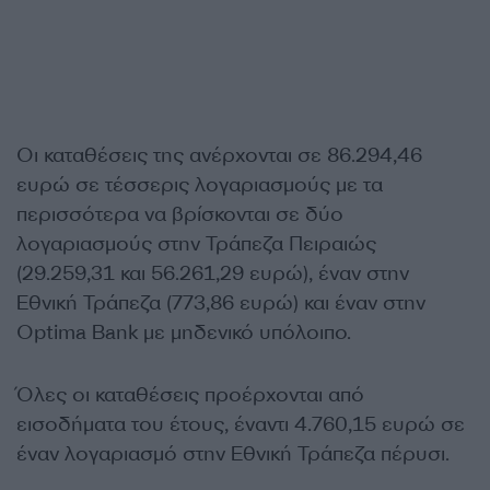
Οι καταθέσεις της ανέρχονται σε 86.294,46
ευρώ σε τέσσερις λογαριασμούς με τα
περισσότερα να βρίσκονται σε δύο
λογαριασμούς στην Τράπεζα Πειραιώς
(29.259,31 και 56.261,29 ευρώ), έναν στην
Εθνική Τράπεζα (773,86 ευρώ) και έναν στην
Optima Bank με μηδενικό υπόλοιπο.
Όλες οι καταθέσεις προέρχονται από
εισοδήματα του έτους, έναντι 4.760,15 ευρώ σε
έναν λογαριασμό στην Εθνική Τράπεζα πέρυσι.