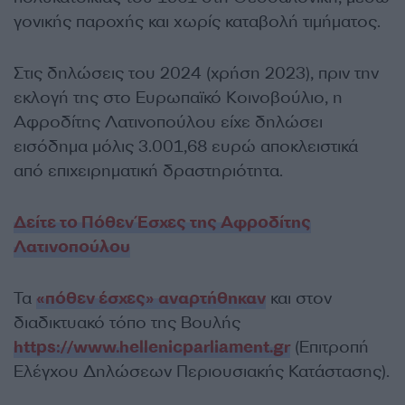
γονικής παροχής και χωρίς καταβολή τιμήματος.
Στις δηλώσεις του 2024 (χρήση 2023), πριν την
εκλογή της στο Ευρωπαϊκό Κοινοβούλιο, η
Αφροδίτης Λατινοπούλου είχε δηλώσει
εισόδημα μόλις 3.001,68 ευρώ αποκλειστικά
από επιχειρηματική δραστηριότητα.
Δείτε το Πόθεν Έσχες της Αφροδίτης
Λατινοπούλου
Τα
«πόθεν έσχες» αναρτήθηκαν
και στον
διαδικτυακό τόπο της Βουλής
https://www.hellenicparliament.gr
(Επιτροπή
Ελέγχου Δηλώσεων Περιουσιακής Κατάστασης).