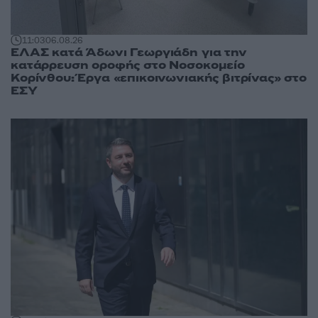
11:03
06.08.26
ΕΛΑΣ κατά Άδωνι Γεωργιάδη για την
κατάρρευση οροφής στο Νοσοκομείο
Κορίνθου: Έργα «επικοινωνιακής βιτρίνας» στο
ΕΣΥ