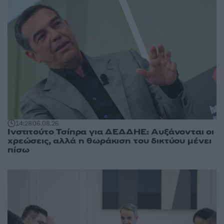
14:28
06.08.26
Ινστιτούτο Τσίπρα για ΔΕΔΔΗΕ: Αυξάνονται οι
χρεώσεις, αλλά η θωράκιση του δικτύου μένει
πίσω