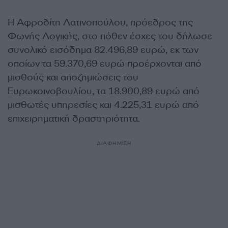
Η Αφροδίτη Λατινοπούλου, πρόεδρος της
Φωνής Λογικής, στο πόθεν έσχες του δήλωσε
συνολικό εισόδημα 82.496,89 ευρώ, εκ των
οποίων τα 59.370,69 ευρώ προέρχονται από
μισθούς και αποζημιώσεις του
Ευρωκοινοβουλίου, τα 18.900,89 ευρώ από
μισθωτές υπηρεσίες και 4.225,31 ευρώ από
επιχειρηματική δραστηριότητα.
ΔΙΑΦΗΜΙΣΗ