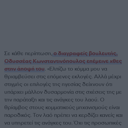
Σε κάθε περίπτωση,
ο διαγραφείς βουλευτής,
Οδυσσέας Κωνσταντινόπουλος επέμεινε χθες
στην άποψή του
. «Ελπίζω το κόμμα μου να
θριαμβεύσει στις επόμενες εκλογές. Αλλά μέχρι
στιγμής οι επιλογές της ηγεσίας δείχνουν ότι
υπάρχει μάλλον δυσαρμονία στις σχέσεις της με
την παράταξη και τις ανάγκες του λαού. Ο
θρίαμβος στους κομματικούς μηχανισμούς είναι
παροδικός. Τον λαό πρέπει να κερδίζει κανείς και
να υπηρετεί τις ανάγκες του. Όχι τις προσωπικές