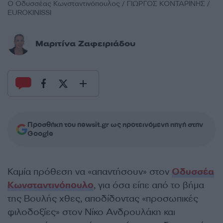
Ο Οδυσσέας Κωνσταντινόπουλος / ΓΙΩΡΓΟΣ ΚΟΝΤΑΡΙΝΗΣ /
EUROKINISSI
Μαριτίνα Ζαφειριάδου
Προσθήκη του newsit.gr ως προτεινόμενη πηγή στην
Google
Καμία πρόθεση να «απαντήσουν» στον
Οδυσσέα
Κωνσταντινόπουλο
, για όσα είπε από το βήμα
της Βουλής χθες, αποδίδοντας «προσωπικές
φιλοδοξίες» στον Νίκο Ανδρουλάκη και