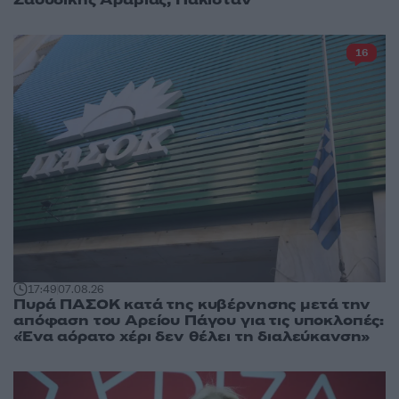
16
17:49
07.08.26
Πυρά ΠΑΣΟΚ κατά της κυβέρνησης μετά την
απόφαση του Αρείου Πάγου για τις υποκλοπές:
«Ένα αόρατο χέρι δεν θέλει τη διαλεύκανση»