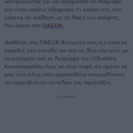
κατηγορώντας τον ότι αποφάσισε τη διαγραφή
του όταν εκείνος εξέφρασε τη γνώμη του, που
έρχεται σε αντίθεση με τις δικές του απόψεις,
δεν έχουν στο
ΠΑΣΟΚ
.
Αντίθετα, στο ΠΑΣΟΚ θεωρούν πως ό,τι ήταν να
ειπωθεί, έχει ειπωθεί και από τις δύο πλευρές, με
τα μηνύματα από τη διαγραφή του Οδυσσέα
Κωνσταντινόπουλου να είναι σαφή, ότι πρέπει να
μπει ένα τέλος στην προσπάθεια οποιωνδήποτε
να «πυροβολούν τα πόδια» της παράταξης.
ΔΙΑΦΗΜΙΣΗ