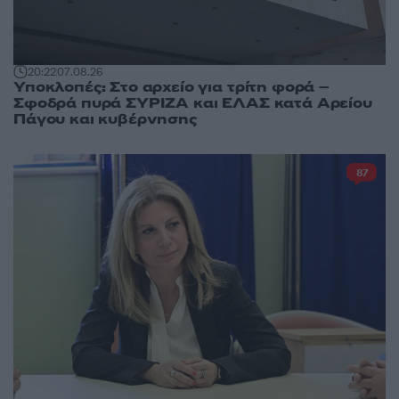
20:22
07.08.26
Υποκλοπές: Στο αρχείο για τρίτη φορά –
Σφοδρά πυρά ΣΥΡΙΖΑ και ΕΛΑΣ κατά Αρείου
Πάγου και κυβέρνησης
87