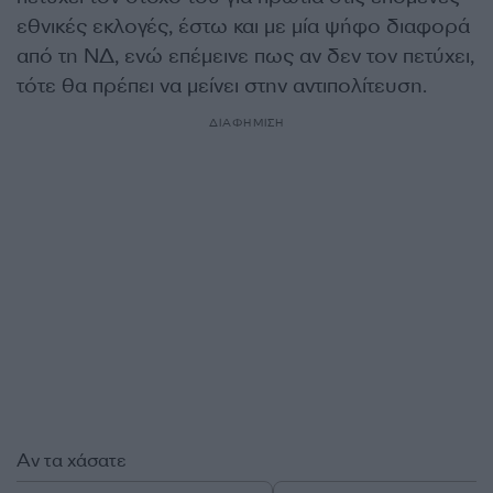
εθνικές εκλογές, έστω και με μία ψήφο διαφορά
από τη ΝΔ, ενώ επέμεινε πως αν δεν τον πετύχει,
τότε θα πρέπει να μείνει στην αντιπολίτευση.
ΔΙΑΦΗΜΙΣΗ
Αν τα χάσατε