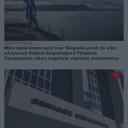
21:58
07.08.26
Νέα πρόκληση από την Τουρκία μετά το νέο
ελληνικό Ειδικό Χωροταξικό Πλαίσιο
Τουρισμού: «Δεν παράγει νομικές συνέπειες»
14