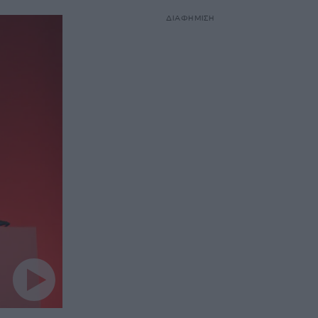
ΔΙΑΦΗΜΙΣΗ