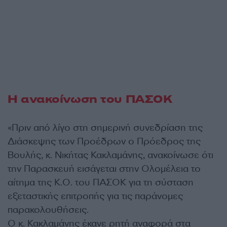
Η ανακοίνωση του ΠΑΣΟΚ
«Πριν από λίγο στη σημερινή συνεδρίαση της
Διάσκεψης των Προέδρων ο Πρόεδρος της
Βουλής, κ. Νικήτας Κακλαμάνης, ανακοίνωσε ότι
την Παρασκευή εισάγεται στην Ολομέλεια το
αίτημα της Κ.Ο. του ΠΑΣΟΚ για τη σύσταση
εξεταστικής επιτροπής για τις παράνομες
παρακολουθήσεις.
Ο κ. Κακλαμάνης έκανε ρητή αναφορά στα