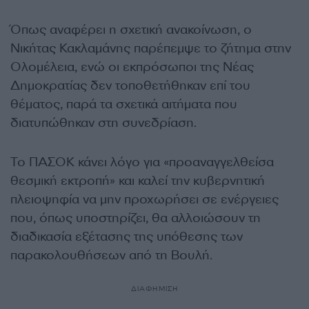
Όπως αναφέρει η σχετική ανακοίνωση, ο
Νικήτας Κακλαμάνης παρέπεμψε το ζήτημα στην
Ολομέλεια, ενώ οι εκπρόσωποι της Νέας
Δημοκρατίας δεν τοποθετήθηκαν επί του
θέματος, παρά τα σχετικά αιτήματα που
διατυπώθηκαν στη συνεδρίαση.
Το ΠΑΣΟΚ κάνει λόγο για «προαναγγελθείσα
θεσμική εκτροπή» και καλεί την κυβερνητική
πλειοψηφία να μην προχωρήσει σε ενέργειες
που, όπως υποστηρίζει, θα αλλοιώσουν τη
διαδικασία εξέτασης της υπόθεσης των
παρακολουθήσεων από τη Βουλή.
ΔΙΑΦΗΜΙΣΗ