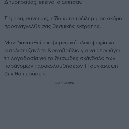
Δημοκρατίας, εκείνοι σιώπησαν.
Σήμερα, συνεπώς, είδαμε το τρέιλερ μιας ακόμη
προαναγγελθείσας θεσμικής εκτροπής.
Μην διανοηθεί η κυβερνητική πλειοψηφία να
ευτελίσει ξανά το Κοινοβούλιο για να αποφύγει
τη λογοδοσία για το δυσώδες σκάνδαλο των
παράνομων παρακολουθήσεων. Η συγκάλυψη
δεν θα περάσει».
ΔΙΑΦΗΜΙΣΗ