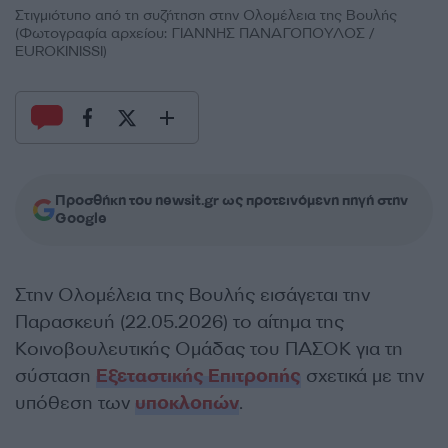
Στιγμιότυπο από τη συζήτηση στην Ολομέλεια της Βουλής
(Φωτογραφία αρχείου: ΓΙΑΝΝΗΣ ΠΑΝΑΓΟΠΟΥΛΟΣ /
EUROKINISSI)
Προσθήκη του newsit.gr ως προτεινόμενη πηγή στην
Google
Στην Ολομέλεια της Βουλής εισάγεται την
Παρασκευή (22.05.2026) το αίτημα της
Κοινοβουλευτικής Ομάδας του ΠΑΣΟΚ για τη
σύσταση
Εξεταστικής Επιτροπής
σχετικά με την
υπόθεση των
υποκλοπών
.