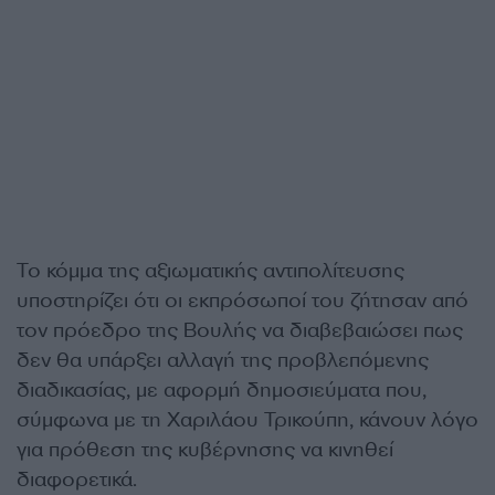
Το κόμμα της αξιωματικής αντιπολίτευσης
υποστηρίζει ότι οι εκπρόσωποί του ζήτησαν από
τον πρόεδρο της Βουλής να διαβεβαιώσει πως
δεν θα υπάρξει αλλαγή της προβλεπόμενης
διαδικασίας, με αφορμή δημοσιεύματα που,
σύμφωνα με τη Χαριλάου Τρικούπη, κάνουν λόγο
για πρόθεση της κυβέρνησης να κινηθεί
διαφορετικά.