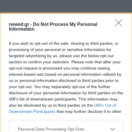
newsit.gr -
Do Not Process My Personal
Information
If you wish to opt-out of the sale, sharing to third parties, or
processing of your personal or sensitive information for
targeted advertising by us, please use the below opt-out
section to confirm your selection. Please note that after your
opt-out request is processed you may continue seeing
interest-based ads based on personal information utilized by
us or personal information disclosed to third parties prior to
your opt-out. You may separately opt-out of the further
disclosure of your personal information by third parties on the
IAB’s list of downstream participants. This information may
also be disclosed by us to third parties on the
IAB’s List of
Downstream Participants
that may further disclose it to other
third parties.
Please note that this website/app uses one or more Google
Personal Data Processing Opt Outs