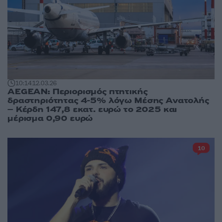
10:14
12.03.26
AEGEAN: Περιορισμός πτητικής
δραστηριότητας 4-5% λόγω Μέσης Ανατολής
– Κέρδη 147,8 εκατ. ευρώ το 2025 και
μέρισμα 0,90 ευρώ
10