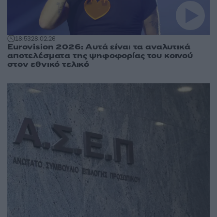
18:53
28.02.26
Eurovision 2026: Αυτά είναι τα αναλυτικά
αποτελέσματα της ψηφοφορίας του κοινού
στον εθνικό τελικό