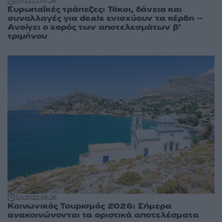
10:11
21.07.26
Ευρωπαϊκές τράπεζες: Τόκοι, δάνεια και
συναλλαγές για deals ενισχύουν τα κέρδη –
Ανοίγει ο χορός των αποτελεσμάτων β’
τριμήνου
10:20
22.05.26
Κοινωνικός Τουρισμός 2026: Σήμερα
ανακοινώνονται τα οριστικά αποτελέσματα