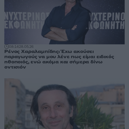
08:14
28.05.26
Ρένος Χαραλαμπίδης: Έχω ακούσει
παραγωγούς να μου λένε πως είμαι ειδικός
ηθοποιός, ενώ ακόμα και σήμερα δίνω
οντισιόν