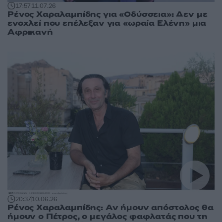
17:57
11.07.26
Ρένος Χαραλαμπίδης για «Οδύσσεια»: Δεν με
ενοχλεί που επέλεξαν για «ωραία Ελένη» μια
Αφρικανή
20:37
10.06.26
Ρένος Χαραλαμπίδης: Αν ήμουν απόστολος θα
ήμουν ο Πέτρος, ο μεγάλος φαφλατάς που τη