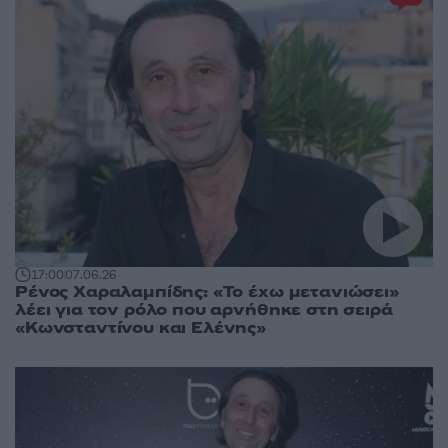
17:00
07.06.26
Ρένος Χαραλαμπίδης: «Το έχω μετανιώσει»
λέει για τον ρόλο που αρνήθηκε στη σειρά
«Κωνσταντίνου και Ελένης»