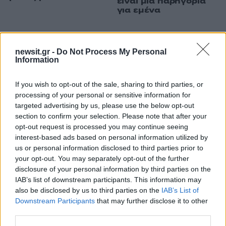
είναι μια παρηγοριά
για εμένα
ΔΙΑΦΗΜΙΣΗ
newsit.gr -
Do Not Process My Personal
Information
If you wish to opt-out of the sale, sharing to third parties, or
processing of your personal or sensitive information for
targeted advertising by us, please use the below opt-out
section to confirm your selection. Please note that after your
opt-out request is processed you may continue seeing
interest-based ads based on personal information utilized by
us or personal information disclosed to third parties prior to
your opt-out. You may separately opt-out of the further
disclosure of your personal information by third parties on the
IAB’s list of downstream participants. This information may
also be disclosed by us to third parties on the
IAB’s List of
Downstream Participants
that may further disclose it to other
third parties.