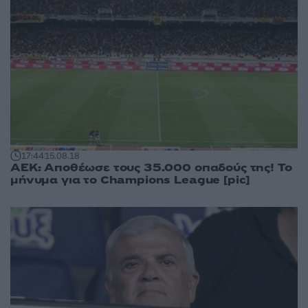
17:44
15.08.18
ΑΕΚ: Αποθέωσε τους 35.000 οπαδούς της! Το
μήνυμα για το Champions League [pic]