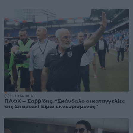
19:19
14.08.18
ΠΑΟΚ – Σαββίδης: “Σκάνδαλο οι καταγγελίες
της Σπαρτάκ! Είμαι εκνευρισμένος”