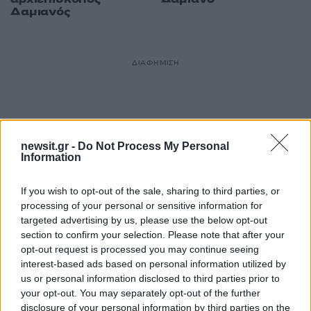
Δαμιανός
ΔΙΑΦΗΜΙΣΗ
newsit.gr -
Do Not Process My Personal
Information
If you wish to opt-out of the sale, sharing to third parties, or
processing of your personal or sensitive information for
targeted advertising by us, please use the below opt-out
section to confirm your selection. Please note that after your
opt-out request is processed you may continue seeing
interest-based ads based on personal information utilized by
us or personal information disclosed to third parties prior to
your opt-out. You may separately opt-out of the further
disclosure of your personal information by third parties on the