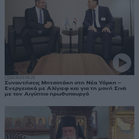
22:35
23.09.25
Συναντήσεις Μητσοτάκη στη Νέα Υόρκη –
Ενεργειακά με Αλίγιεφ και για τη μονή Σινά
με τον Αιγύπτιο πρωθυπουργό