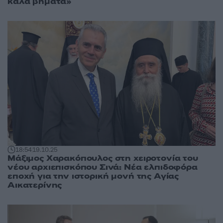
καλά βήματα»
18:54
19.10.25
Μάξιμος Χαρακόπουλος στη χειροτονία του
νέου αρχιεπισκόπου Σινά: Νέα ελπιδοφόρα
εποχή για την ιστορική μονή της Αγίας
Αικατερίνης