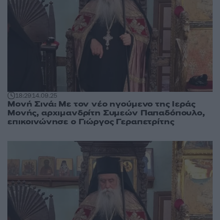
18:29
14.09.25
Μονή Σινά: Με τον νέο ηγούμενο της Ιεράς
Μονής, αρχιμανδρίτη Συμεών Παπαδόπουλο,
επικοινώνησε ο Γιώργος Γεραπετρίτης