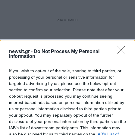
ΔΙΑΦΗΜΙΣΗ
newsit.gr -
Do Not Process My Personal
Information
If you wish to opt-out of the sale, sharing to third parties, or
processing of your personal or sensitive information for
targeted advertising by us, please use the below opt-out
section to confirm your selection. Please note that after your
opt-out request is processed you may continue seeing
interest-based ads based on personal information utilized by
us or personal information disclosed to third parties prior to
your opt-out. You may separately opt-out of the further
disclosure of your personal information by third parties on the
IAB’s list of downstream participants. This information may
also be disclosed by us to third parties on the
IAB’s List of