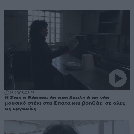
16:23
06.03.26
Η Σοφία Βόσσου έπιασε δουλειά σε νέο
μουσικό στέκι στα Σπάτα και βοηθάει σε όλες
τις εργασίες