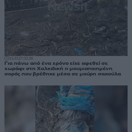
11:31
27.02.26
Για πάνω από ένα χρόνο είχε αφεθεί σε
χωράφι στη Χαλκιδική η μουμιοποιημένη
σορός που βρέθηκε μέσα σε μαύρη σακούλα