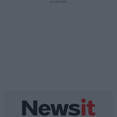
ΔΙΑΦΗΜΙΣΗ