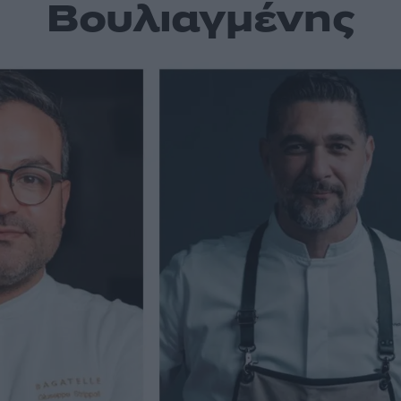
Βουλιαγμένης