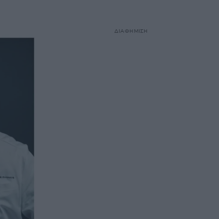
ΔΙΑΦΗΜΙΣΗ