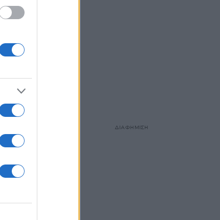
ΔΙΑΦΗΜΙΣΗ