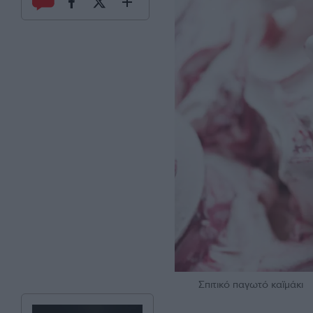
Σπιτικό παγωτό καϊμάκι