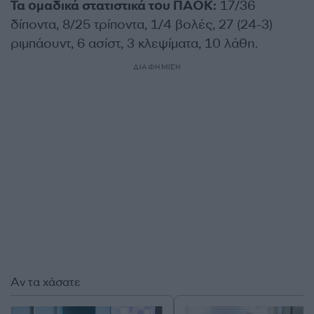
Τα ομαδικά στατιστικά του ΠΑΟΚ:
17/36
δίποντα, 8/25 τρίποντα, 1/4 βολές, 27 (24-3)
ριμπάουντ, 6 ασίστ, 3 κλεψίματα, 10 λάθη.
ΔΙΑΦΗΜΙΣΗ
Αν τα χάσατε