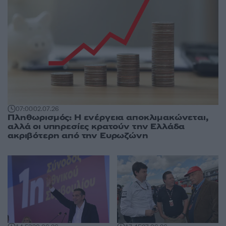
07:00
02.07.26
Πληθωρισμός: Η ενέργεια αποκλιμακώνεται,
αλλά οι υπηρεσίες κρατούν την Ελλάδα
ακριβότερη από την Ευρωζώνη