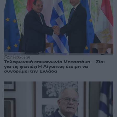
17:26
05.08.26
Τηλεφωνική επικοινωνία Μητσοτάκη – Σίσι
για τις φωτιές: Η Αίγυπτος έτοιμη να
συνδράμει την Ελλάδα