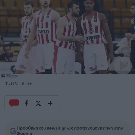
ΦΩΤΟ intime
Προσθήκη του newsit.gr ως προτεινόμενη πηγή στην
Google