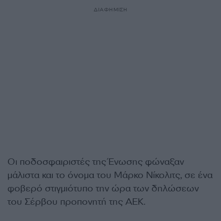
ΔΙΑΦΗΜΙΣΗ
Οι ποδοσφαιριστές της Ένωσης φώναξαν
μάλιστα και το όνομα του Μάρκο Νίκολιτς, σε ένα
φοβερό στιγμιότυπο την ώρα των δηλώσεων
του Σέρβου προπονητή της ΑΕΚ.