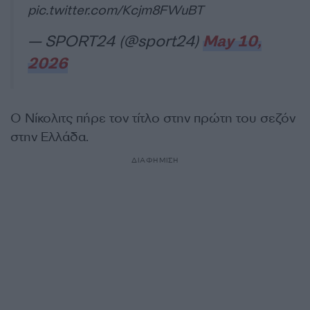
pic.twitter.com/Kcjm8FWuBT
— SPORT24 (@sport24)
May 10,
2026
Ο Νίκολιτς πήρε τον τίτλο στην πρώτη του σεζόν
στην Ελλάδα.
ΔΙΑΦΗΜΙΣΗ