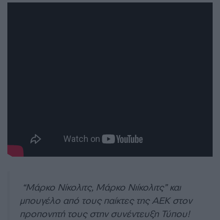
“Μάρκο Νίκολιτς, Μάρκο Νιίκολιτς” και
μπουγέλο από τους παίκτες της ΑΕΚ στον
προπονητή τους στην συνέντευξη Τύπου!