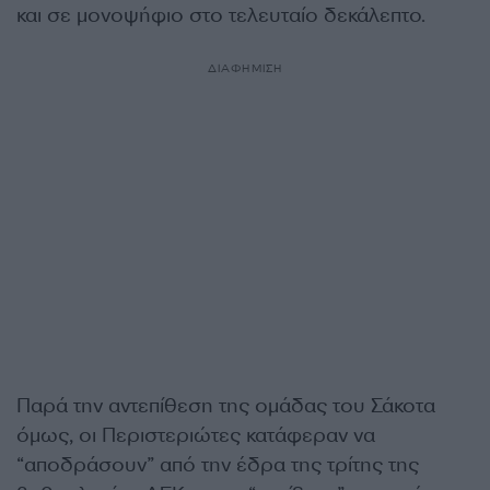
και σε μονοψήφιο στο τελευταίο δεκάλεπτο.
ΔΙΑΦΗΜΙΣΗ
Παρά την αντεπίθεση της ομάδας του Σάκοτα
όμως, οι Περιστεριώτες κατάφεραν να
“αποδράσουν” από την έδρα της τρίτης της