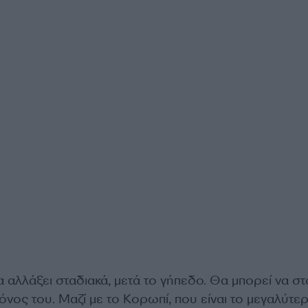
αλλάξει σταδιακά, μετά το γήπεδο. Θα μπορεί να στ
μόνος του. Μαζί με το Κορωπί, που είναι το μεγαλύτερ