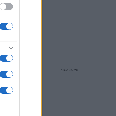
ΔΙΑΦΗΜΙΣΗ