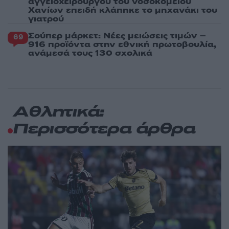
αγγειοχειρουργού του νοσοκομείου
Χανίων επειδή κλάπηκε το μηχανάκι του
γιατρού
Σούπερ μάρκετ: Νέες μειώσεις τιμών –
69
916 προϊόντα στην εθνική πρωτοβουλία,
ανάμεσά τους 130 σχολικά
Αθλητικά:
Περισσότερα άρθρα