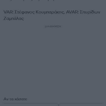
VAR: Στέφανος Κουμπαράκης, AVAR: Σπυρίδων
Ζαμπάλας
ΔΙΑΦΗΜΙΣΗ
Αν τα χάσατε