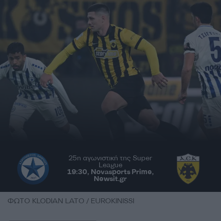
25η αγωνιστική της Super
League
19:30, Novasports Prime,
Newsit.gr
ΦΩΤΟ KLODIAN LATO / EUROKINISSI