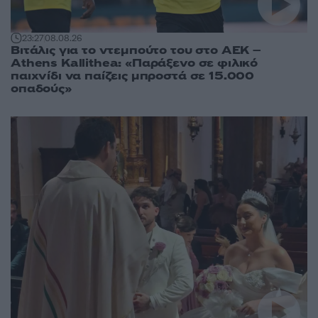
23:27
08.08.26
Βιτάλις για το ντεμπούτο του στο ΑΕΚ –
Athens Kallithea: «Παράξενο σε φιλικό
παιχνίδι να παίζεις μπροστά σε 15.000
οπαδούς»