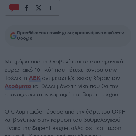
Προσθήκη του newsit.gr ως προτεινόμενη πηγή στην
Google
Με φόρα από τη Σλοβενία και το εκκωφαντικό
ευρωπαϊκό “διπλό” που πέτυχε κόντρα στην
Τσέλιε, η
ΑΕΚ
αντιμετωπίζει εκτός έδρας τον
Ατρόμητο
και θέλει μόνο τη νίκη που θα την
επαναφέρει στην κορυφή της Super League.
Ο Ολυμπιακός πέρασε από την έδρα του ΟΦΗ
και βρέθηκε στην κορυφή του βαθμολογικού
πίνακα της Super League, αλλά σε περίπτωση