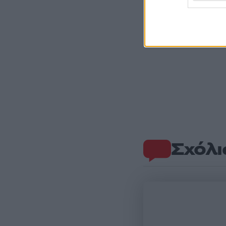
Σχόλι