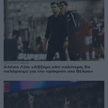
00:04
07.08.26
Αλέσιο Λίσι: «Αξίζαμε κάτι καλύτερο, θα
παλέψουμε για την πρόκριση στο Βέλγιο»