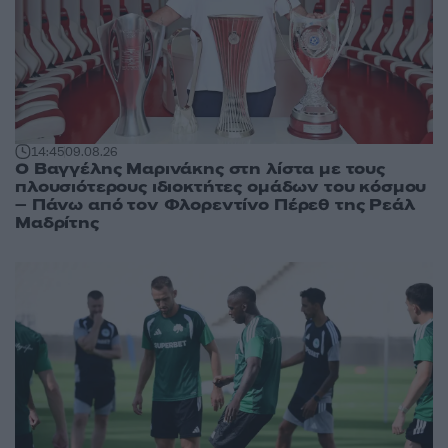
14:45
09.08.26
Ο Βαγγέλης Μαρινάκης στη λίστα με τους
πλουσιότερους ιδιοκτήτες ομάδων του κόσμου
– Πάνω από τον Φλορεντίνο Πέρεθ της Ρεάλ
Μαδρίτης