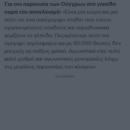
Για την παρουσία των Ούγγρων στο γήπεδο
παρά τον αποκλεισμό:
»Είναι μια χώρα και μια
πόλη σε ένα πανέμορφο στάδιο που έχουν
οργανωμένους οπαδούς και παραδοσιακά
γεμίζουν το γήπεδο. Περιμένουμε αυτή την
όμορφη ατμόσφαιρα και με 60.000 θεατές δεν
μπορείς να παίξεις φιλικό. Αγωνιστικά είχε πολύ
καλό ρυθμό και αγωνιστικές μονομαχίες λόγω
της μεγάλης παρουσίας του κόσμου».
ΔΙΑΦΗΜΙΣΗ