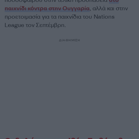
ποδοσφαίρου στην τελική προσπάθεια
στο
παιχνίδι κόντρα στην Ουγγαρία
, αλλά και στην
προετοιμασία για τα παιχνίδια του Nations
League τον Σεπτέμβρη.
ΔΙΑΦΗΜΙΣΗ