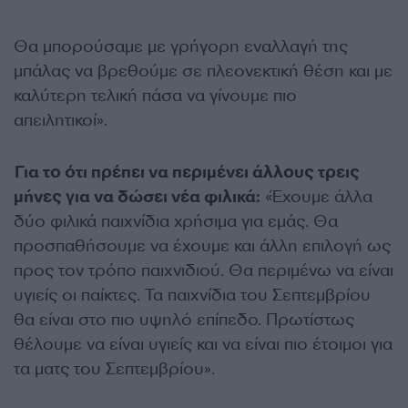
Θα μπορούσαμε με γρήγορη εναλλαγή της
μπάλας να βρεθούμε σε πλεονεκτική θέση και με
καλύτερη τελική πάσα να γίνουμε πιο
απειλητικοί».
Για το ότι πρέπει να περιμένει άλλους τρεις
μήνες για να δώσει νέα φιλικά:
«Έχουμε άλλα
δύο φιλικά παιχνίδια χρήσιμα για εμάς. Θα
προσπαθήσουμε να έχουμε και άλλη επιλογή ως
προς τον τρόπο παιχνιδιού. Θα περιμένω να είναι
υγιείς οι παίκτες. Τα παιχνίδια του Σεπτεμβρίου
θα είναι στο πιο υψηλό επίπεδο. Πρωτίστως
θέλουμε να είναι υγιείς και να είναι πιο έτοιμοι για
τα ματς του Σεπτεμβρίου».