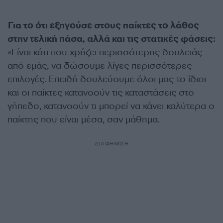
Για το ότι εξηγούσε στους παίκτες το λάθος
στην τελική πάσα, αλλά και τις στατικές φάσεις:
«Είναι κάτι που χρήζει περισσότερης δουλειάς
από εμάς, να δώσουμε λίγες περισσότερες
επιλογές. Επειδή δουλεύουμε όλοι μας το ίδιοι
και οι παίκτες κατανοούν τις καταστάσεις στο
γήπεδο, κατανοούν τι μπορεί να κάνει καλύτερα ο
παίκτης που είναι μέσα, σαν μάθημα.
ΔΙΑΦΗΜΙΣΗ