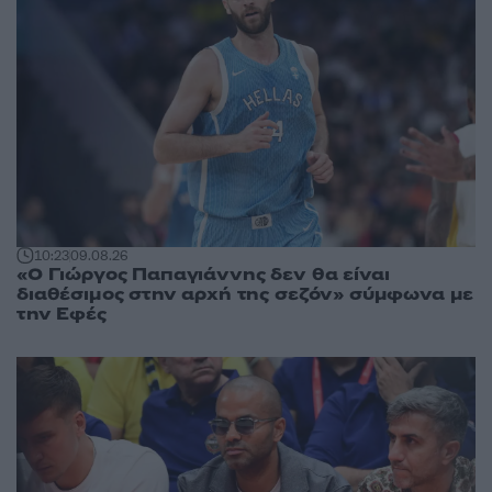
10:23
09.08.26
«Ο Γιώργος Παπαγιάννης δεν θα είναι
διαθέσιμος στην αρχή της σεζόν» σύμφωνα με
την Εφές