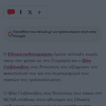
Προσθήκη του newsit.gr ως προτεινόμενη πηγή στην
Google
Η
Εθνική ποδοσφαίρου
έμεινε ισόπαλη χωρίς
σκορ στο φιλικό με την Ουγγαρία και ο
Ιβάν
Γιοβάνοβιτς
στις δηλώσεις του εξέφρασε την
ικανοποίησή του για την συμπεριφορά των
παικτών της «γαλανόλευκης».
Ο Ιβάν Γιοβάνοβιτς στις δηλώσεις που έκανε στη
NOVA στάθηκε στην αδυναμία της Εθνικής