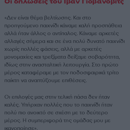
Οι δηλώσεις του Ιβάν Γιοβάνοβιτς
«Δεν είναι θέμα βελτίωσης. Και στο
προηγούμενο παιχνίδι κάναμε καλή προσπάθεια
αλλά ήταν άλλος ο αντίπαλος. Κάναμε αρκετές
αλλαγές σήμερα και σε ένα πολύ δυνατό παιχνίδι
χωρίς πολλές φάσεις, αλλά με αρκετές
μονομαχίες και τρεξίματα δείξαμε σοβαρότητα,
ιδίως στην ανασταλτική λειτουργία. Στο πρώτο
μέρος καταφέραμε με τον ποδοσφαιρικά τρίτο
παίκτη να αναπτύξουμε επιθέσεις.
Οι επιλογές μας στην τελική πάσα δεν ήταν
καλές. Υπήρχαν πολλές που το παιχνίδι ήταν
πολύ πιο ανοικτό σε σχέση με το δεύτερο
μέρος. Η συμπεριφορά της ομάδας μου με
ικανοποίησε».