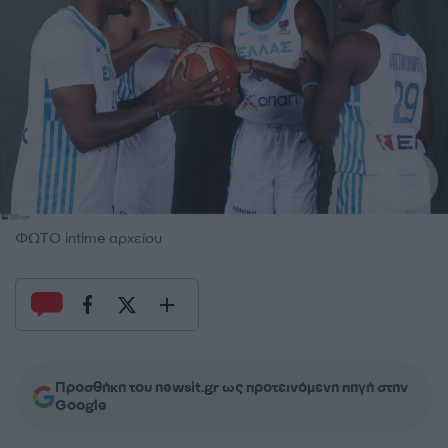
ΦΩΤΟ intime αρχείου
Προσθήκη του newsit.gr ως προτεινόμενη πηγή στην
Google