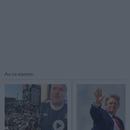
Αν τα χάσατε