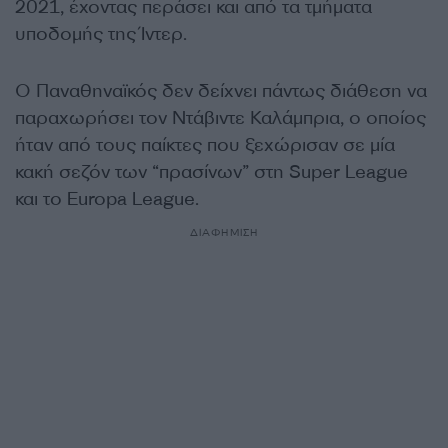
2021, έχοντας περάσει και από τα τμήματα
υποδομής της Ίντερ.
Ο Παναθηναϊκός δεν δείχνει πάντως διάθεση να
παραχωρήσει τον Ντάβιντε Καλάμπρια, ο οποίος
ήταν από τους παίκτες που ξεχώρισαν σε μία
κακή σεζόν των “πρασίνων” στη Super League
και το Europa League.
ΔΙΑΦΗΜΙΣΗ