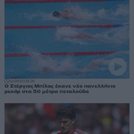
12:29
10.08.26
Ο Στέργιος Μπίλας έκανε νέο πανελλήνιο
ρεκόρ στα 50 μέτρα πεταλούδα