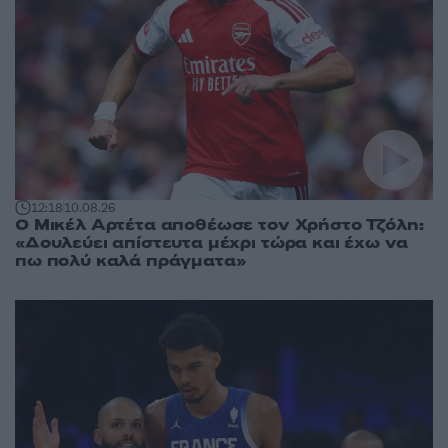
12:18
10.08.26
Ο Μικέλ Αρτέτα αποθέωσε τον Χρήστο Τζόλη:
«Δουλεύει απίστευτα μέχρι τώρα και έχω να
πω πολύ καλά πράγματα»