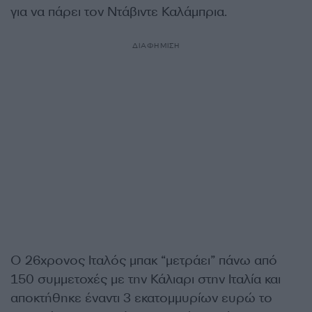
για να πάρει τον Ντάβιντε Καλάμπρια.
ΔΙΑΦΗΜΙΣΗ
Ο 26χρονος Ιταλός μπακ “μετράει” πάνω από
150 συμμετοχές με την Κάλιαρι στην Ιταλία και
αποκτήθηκε έναντι 3 εκατομμυρίων ευρώ το