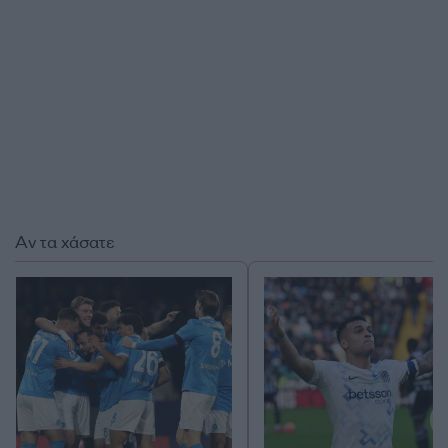
Αν τα χάσατε