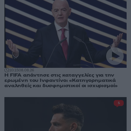
10:15
08.08.26
Η FIFA απάντησε στις καταγγελίες για την
ερωμένη του Ινφαντίνο: «Κατηγορηματικά
αναληθείς και δυσφημιστικοί οι ισχυρισμοί»
5