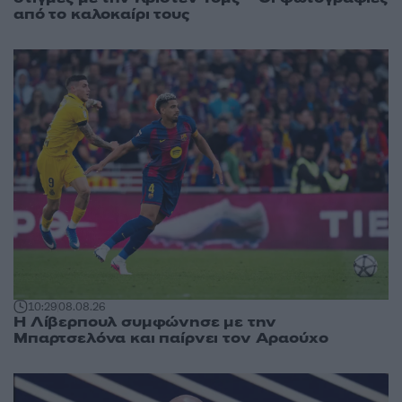
από το καλοκαίρι τους
10:29
08.08.26
Η Λίβερπουλ συμφώνησε με την
Μπαρτσελόνα και παίρνει τον Αραούχο