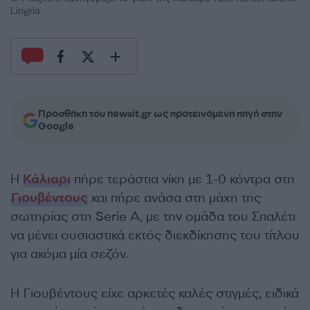
Lingria
Προσθήκη του newsit.gr ως προτεινόμενη πηγή στην
Google
Η
Κάλιαρι
πήρε τεράστια νίκη με 1-0 κόντρα στη
Γιουβέντους
και πήρε ανάσα στη μάχη της
σωτηρίας στη Serie A, με την ομάδα του Σπαλέτι
να μένει ουσιαστικά εκτός διεκδίκησης του τίτλου
για ακόμα μία σεζόν.
Η Γιουβέντους είχε αρκετές καλές στιγμές, ειδικά