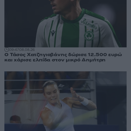
09:47
08.08.26
Ο Τάσος Χατζηγιοβάνης δώρισε 12.500 ευρώ
και χάρισε ελπίδα στον μικρό Δημήτρη