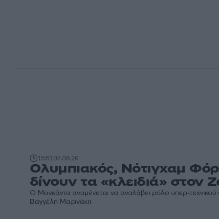
15:51
07.08.26
Ολυμπιακός, Νότιγχαμ Φόρ
δίνουν τα «κλειδιά» στον
Ο Μονκάντα αναμένεται να αναλάβει ρόλο υπερ-τεχνικού
Βαγγέλη Μαρινάκη