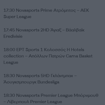
17:30 Novasports Prime Ατρόμητος – ΑΕΚ
Super League
17:45 Novasports 2HD Άγιαξ – Βάαλβαϊκ
Eredivisie
18:00 ΕΡΤ Sports 1 Κολοσσός H Hotels
collection – Απόλλων Πατρών Carna Basket
League
18:30 Novasports 5HD Γκλάντμπαχ –
Άουγκσμπουργκ Bundesliga
18:30 Novasports Premier League Μπόρνμουθ
– Λίβερπουλ Premier League