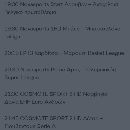
19:30 Novasports Start Λέουβεν – Άντερλεχτ
Βελγικό πρωτάθλημα
19:30 Novasports 1HD Μπέτις – Μπαρτσελόνα
LaLiga
20:15 ΕΡΤ3 Καρδίτσα – Μαρούσι Basket League
20:30 Novasports Prime Άρης – Ολυμπιακός
Super League
21:30 COSMOTE SPORT 8 HD Νορβηγία –
Δανία EHF Euro Ανδρών
21:45 COSMOTE SPORT 2 HD Λέτσε –
Γιουβέντους Serie A