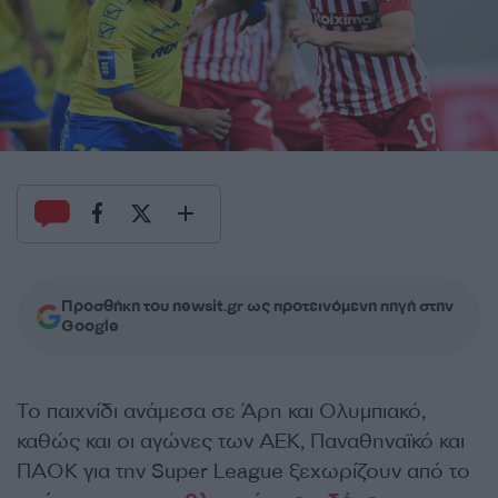
Προσθήκη του newsit.gr ως προτεινόμενη πηγή στην
Google
Το παιχνίδι ανάμεσα σε Άρη και Ολυμπιακό,
καθώς και οι αγώνες των ΑΕΚ, Παναθηναϊκό και
ΠΑΟΚ για την Super League ξεχωρίζουν από το