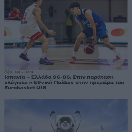
18:14
07.08.26
Ισπανία – Ελλάδα 96-86: Στην παράταση
«λύγισε» η Εθνική Παίδων στην πρεμιέρα του
Eurobasket U16