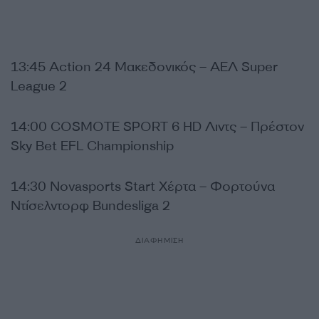
13:45 Action 24 Μακεδονικός – ΑΕΛ Super
League 2
14:00 COSMOTE SPORT 6 HD Λιντς – Πρέστον
Sky Bet EFL Championship
14:30 Novasports Start Χέρτα – Φορτούνα
Ντίσελντορφ Bundesliga 2
ΔΙΑΦΗΜΙΣΗ