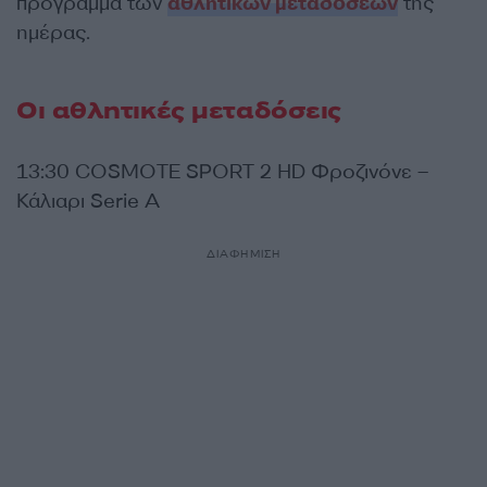
πρόγραμμα των
αθλητικών μεταδόσεων
της
ημέρας.
Οι αθλητικές μεταδόσεις
13:30 COSMOTE SPORT 2 HD Φροζινόνε –
Κάλιαρι Serie A
ΔΙΑΦΗΜΙΣΗ