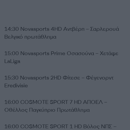
14:30 Novasports 4HD Αντβέρπ – Σαρλερουά
Βελγικό πρωτάθλημα
15:00 Novasports Prime Οσασούνα – Χετάφε
LaLiga
15:30 Novasports 2HD Φίτεσε – Φέγενορντ
Eredivisie
16:00 COSMOTE SPORT 7 HD ΑΠΟΕΛ –
Οθέλλος Παγκύπριο Πρωτάθλημα
16:00 COSMOTE SPORT 1 HD Βόλος ΝΠΣ –