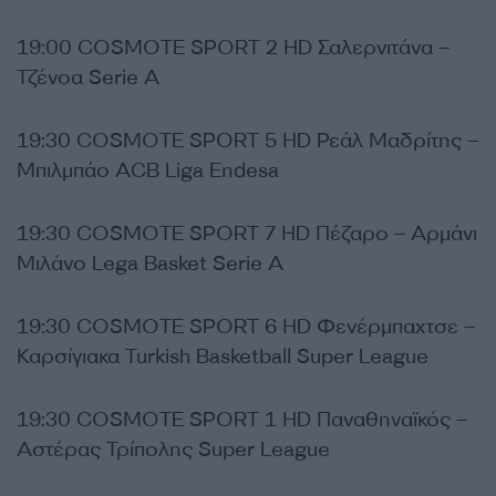
19:00 COSMOTE SPORT 2 HD Σαλερνιτάνα –
Τζένοα Serie A
19:30 COSMOTE SPORT 5 HD Ρεάλ Μαδρίτης –
Μπιλμπάο ACB Liga Endesa
19:30 COSMOTE SPORT 7 HD Πέζαρο – Αρμάνι
Μιλάνο Lega Basket Serie A
19:30 COSMOTE SPORT 6 HD Φενέρμπαχτσε –
Καρσίγιακα Turkish Basketball Super League
19:30 COSMOTE SPORT 1 HD Παναθηναϊκός –
Αστέρας Τρίπολης Super League