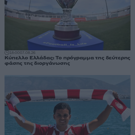
18:00
07.08.26
Κύπελλο Ελλάδας: Το πρόγραμμα της δεύτερης
φάσης της διοργάνωσης